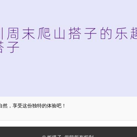
自然，享受这份独特的体验吧！