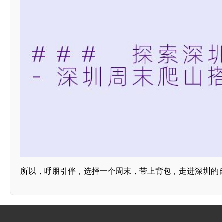
所以，呼朋引伴，选择一个周末，带上背包，走进深圳的