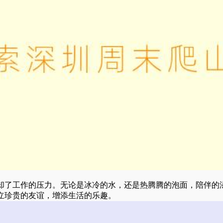
却了工作的压力。无论是冰冷的水，还是热腾腾的泡面，陪伴的
立珍贵的友谊，增添生活的乐趣。