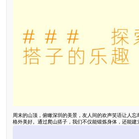
周末的山顶，俯瞰深圳的美景，友人间的欢声笑语让人忘
格外美好。通过爬山搭子，我们不仅能锻炼身体，还能建