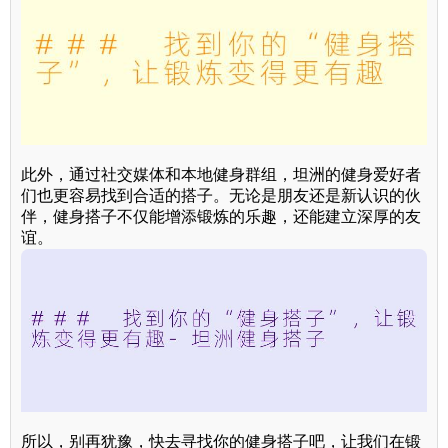
此外，通过社交媒体和本地健身群组，坦洲的健身爱好者
们也更容易找到合适的搭子。无论是朋友还是新认识的伙
伴，健身搭子不仅能增添锻炼的乐趣，还能建立深厚的友
谊。
所以，别再犹豫，快去寻找你的健身搭子吧，让我们在锻