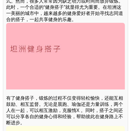
式。然而，很多人常常因为缺乏动力或时间而放弃锻炼。
此时，一个合适的“健身搭子”就显得尤为重要。在坦洲这
一美丽的城市中，越来越多的健身爱好者开始寻找志同道
合的搭子，一起共享健身的乐趣。
有了健身搭子，锻炼的过程不仅变得轻松愉快，还能互相
鼓励、相互监督。无论是晨跑、瑜伽还是力量训练，两个
人在一起，可以相互激励，克服惰X 。同时，搭子之间还
可以分享各自的健身心得和经验，帮助彼此在健身路上不
断进步。