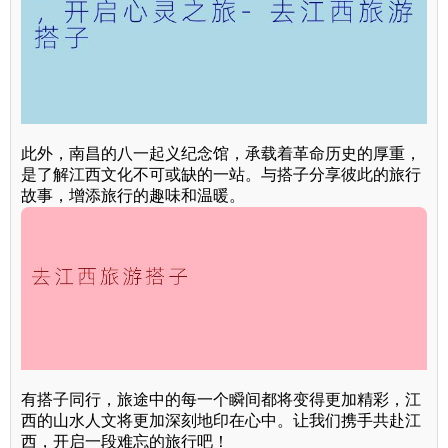
此外，南昌的八一起义纪念馆，承载着革命历史的厚重，
是了解江西文化不可或缺的一站。与搭子分享彼此的旅行
故事，增添旅行的趣味和温暖。
有搭子同行，旅途中的每一个瞬间都将变得更加精彩，江
西的山水人文将更加深刻地印在心中。让我们携手共赴江
西，开启一段难忘的旅行吧！