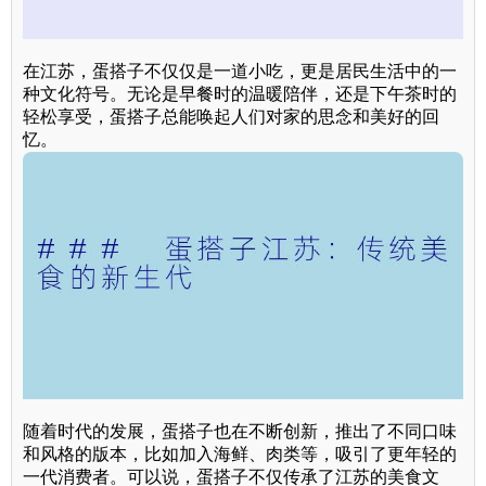
在江苏，蛋搭子不仅仅是一道小吃，更是居民生活中的一
种文化符号。无论是早餐时的温暖陪伴，还是下午茶时的
轻松享受，蛋搭子总能唤起人们对家的思念和美好的回
忆。
随着时代的发展，蛋搭子也在不断创新，推出了不同口味
和风格的版本，比如加入海鲜、肉类等，吸引了更年轻的
一代消费者。可以说，蛋搭子不仅传承了江苏的美食文