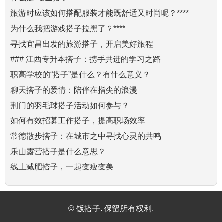
旅游时应该如何搭配服装才能既舒适又时尚呢？****
为什么我把游戏搭子拉黑了？****
寻找宜昌出发的旅游搭子，开启美好旅程
### 江西专升本搭子：携手共进的学习之路
职高学校的“搭子”是什么？有什么意义？
聊天搭子的爱情：陪伴在指尖的浪漫
荆门的羽毛球搭子活动如何参与？
如何有效招募工作搭子，提高职场效率
常德散步搭子：在城市之中寻找心灵的共鸣
乐山露营搭子是什么意思？
线上减肥搭子，一起变瘦变美
© 饭搭子. 保留所有权利.