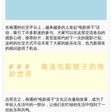
在南通的社交平台上，越来越多的人发起“电影搭子”活
动，吸引了许多影迷的参与。大家可以在这里交流各自的
观影心得，推荐好片，甚至提前约好下一次的观影计划。
这样的社交方式不仅丰富了大家的娱乐生活，也为新朋友
的相识提供了机会。
总而言之，南通的“电影搭子”文化正在蓬勃发展，成为了
年轻人生活中的一部分，让他们在忙碌的生活中找到了一
丝欢乐和共鸣。