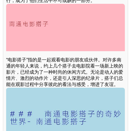
行，成为了他们生活中不可或缺的一部分。
“电影搭子”指的是一起观看电影的朋友或伙伴。对许多南
通的年轻人来说，约上几个搭子去电影院看一场新上映的
影片，已经成为了一种时尚的休闲方式。无论是动人的爱
情片、激烈的动作片，还是引人深思的纪录片，搭子们总
能在观影过程中分享彼此的看法与感受，增进了友谊。