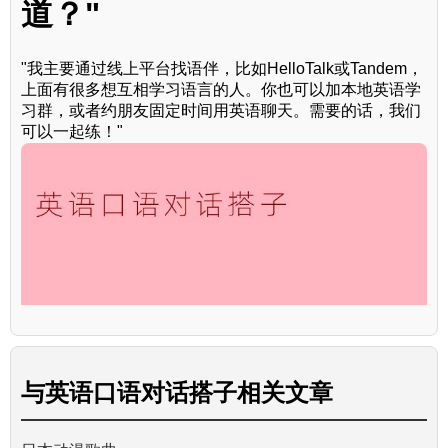
道？"
"我主要通过线上平台找语伴，比如HelloTalk或Tandem，
上面有很多想互相学习语言的人。你也可以加本地英语学
习群，或者约朋友固定时间用英语聊天。需要的话，我们
可以一起练！"
与
英语口语对话搭子
相关文章