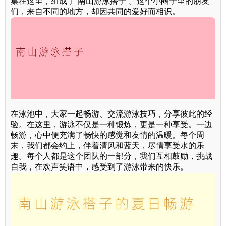
集在这里，组成了“南山游泳搭子”。这个小圈子里的朋友
们，来自不同的地方，却因共同的爱好而相识。
在泳池中，大家一起畅游、交流游泳技巧，分享彼此的经
验。在这里，游泳不仅是一种锻炼，更是一种享受。一边
畅游，心中便充满了畅快的感觉和友情的温暖。每个周
末，我们都会约上，伴着清风和蓝天，尽情享受水的乐
趣。每个人都是这个团队的一部分，我们互相鼓励，挑战
自我，在欢声笑语中，感受到了游泳带来的快乐。