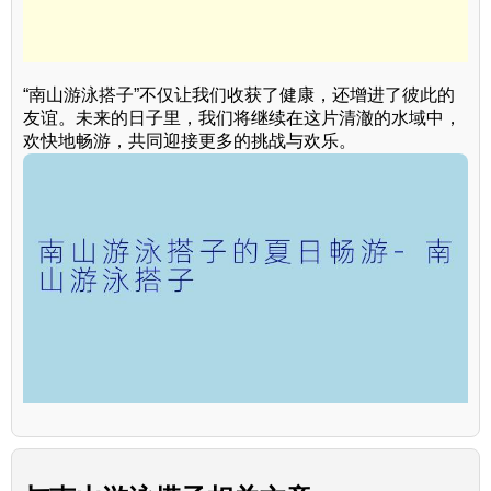
“南山游泳搭子”不仅让我们收获了健康，还增进了彼此的
友谊。未来的日子里，我们将继续在这片清澈的水域中，
欢快地畅游，共同迎接更多的挑战与欢乐。