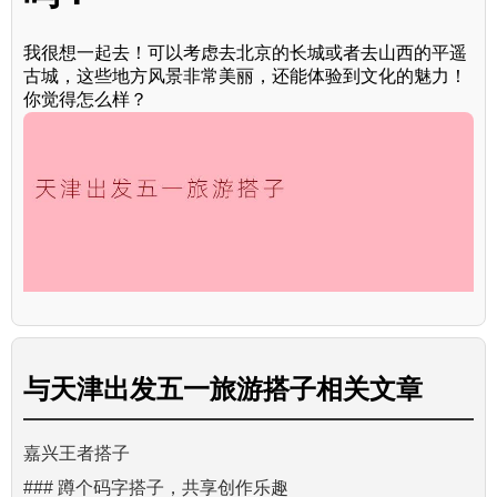
我很想一起去！可以考虑去北京的长城或者去山西的平遥
古城，这些地方风景非常美丽，还能体验到文化的魅力！
你觉得怎么样？
与
天津出发五一旅游搭子
相关文章
嘉兴王者搭子
### 蹲个码字搭子，共享创作乐趣