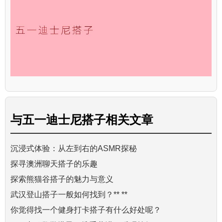
与
五一迪士尼搭子
相关文章
沉浸式体验：从左到右的ASMR探秘
探寻澳洲聊天搭子的乐趣
探索熊猫谷搭子的魅力与意义
武汉登山搭子一般如何找到？** **
你觉得找一个健身打卡搭子有什么好处呢？