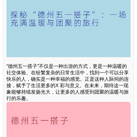
“德州五一搭子”不仅是一种出游的方式，更是一种温暖的
社交体验。在纷繁复杂的日常生活中，找到一个可以分享
快乐的人，确实是一种幸福的感觉。正是这种人际间的连
接，赋予了生活更多的X 彩与意义。在未来，期待这一现
象能够持续发扬光大，让更多的人感受到团聚的温暖与旅
行的乐趣。