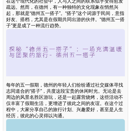
在这个现代化的社会中，人与人之间的联系似乎变得愈发
疏远。然而，在德州，有一种独特的文化现象在悄然兴
起，那就是“德州五一搭子”。“搭子”这个词源于民间，意指
好友、搭档，尤其是在假期共同出游的伙伴。“德州五一搭
子”更是成了一种流行趋势。
每年的五一假期，德州的年轻人们纷纷通过社交媒体寻找
志同道合的“搭子”，共度这段宝贵的休闲时光。无论是去
周边的风景名胜区游玩，还是一起露营烧烤，这些活动不
仅丰富了假期生活，更增进了彼此之间的友谊。在这个过
程中，大家分享自己的旅行计划、兴趣爱好，甚至是人生
经历，彼此的心灵得以沟通。