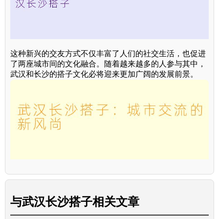
这种新兴的交友方式不仅丰富了人们的社交生活，也促进
了两座城市间的文化融合。随着越来越多的人参与其中，
武汉和长沙的搭子文化必将迎来更加广阔的发展前景。
与
武汉长沙搭子
相关文章