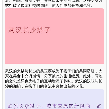
游、购物、看展，甚至共享日常生活的点滴。这种交友方
式打破了传统社交的局限，使人们更加开放和包容。
武汉的火锅与长沙的臭豆腐成为了搭子们的共同话题，大
家在美食中交流感情，分享彼此的生活经历。此外，两地
的文化差异也为搭子的互动增添了趣味。武汉的汉味与长
沙的湘韵，在搭子们的交流中碰撞出新的火花。