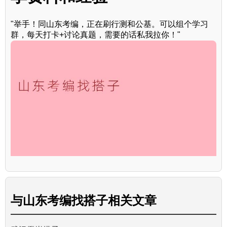
"举手！同山东考编，正在刷行测和公基。可以组个学习
群，每天打卡+讨论真题，需要的话私我拉你！"
与
山东考编找搭子
相关文章