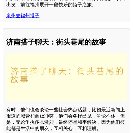
出发，前往福州展开一段快乐的搭子之旅。
泉州去福州搭子
济南搭子聊天：街头巷尾的故事
有时，他们也会谈论一些社会热点话题，比如最近新闻上
报道的城管和商贩冲突，他们会各抒己见，争论不休。但
是，无论争执多么激烈，最终还是和平解决，因为他们彼
此都是生活中的朋友，互相关心，互相理解。