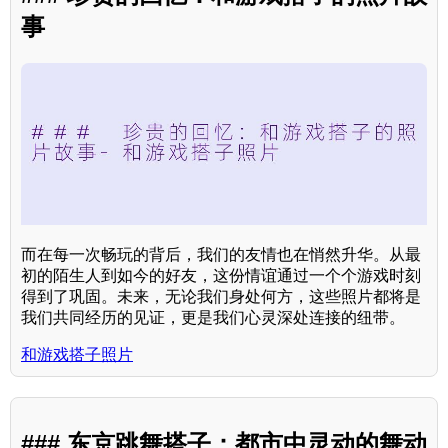
事
而在每一次畅玩的背后，我们的友情也在悄然升华。从最
初的陌生人到如今的好友，这份情谊通过一个个游戏时刻
得到了巩固。未来，无论我们身处何方，这些照片都将是
我们共同经历的见证，更是我们心灵深处连接的纽带。
和游戏搭子照片
### 东京跳舞搭子：都市中灵动的舞动