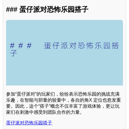
### 蛋仔派对恐怖乐园搭子
参加“蛋仔派对”的玩家们，纷纷表示恐怖乐园的挑战充满
乐趣，在智能与胆量的较量中，各自的角X 定位也愈发重
要。因此，这个“搭子”概念不仅丰富了游戏体验，更让玩
家们在刺激中感受到团队合作的力量。
蛋仔派对恐怖乐园搭子