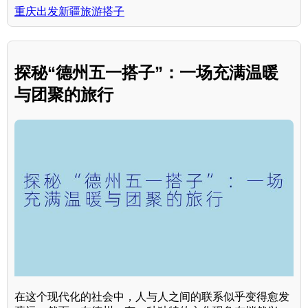
重庆出发新疆旅游搭子
探秘“德州五一搭子”：一场充满温暖
与团聚的旅行
在这个现代化的社会中，人与人之间的联系似乎变得愈发