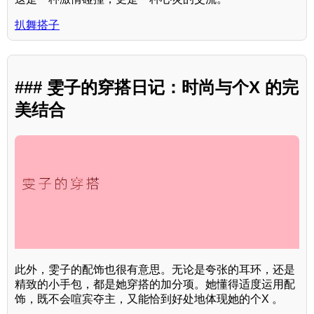
扒舞搭子
### 雯子的穿搭日记：时尚与个X 的完
美结合
此外，雯子的配饰也很有意思。无论是夸张的耳环，还是
精致的小手包，都是她穿搭的加分项。她懂得适度运用配
饰，既不会喧宾夺主，又能恰到好处地体现她的个X 。