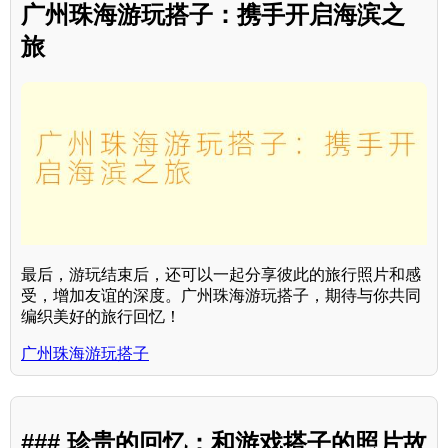
广州珠海游玩搭子：携手开启海滨之
旅
最后，游玩结束后，还可以一起分享彼此的旅行照片和感
受，增加友谊的深度。广州珠海游玩搭子，期待与你共同
编织美好的旅行回忆！
广州珠海游玩搭子
### 珍贵的回忆：和游戏搭子的照片故