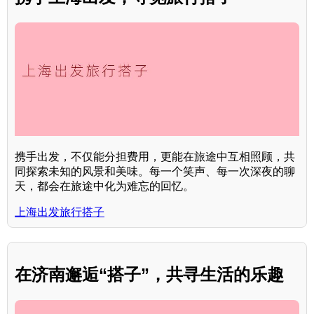
携手出发，不仅能分担费用，更能在旅途中互相照顾，共
同探索未知的风景和美味。每一个笑声、每一次深夜的聊
天，都会在旅途中化为难忘的回忆。
上海出发旅行搭子
在济南邂逅“搭子”，共寻生活的乐趣