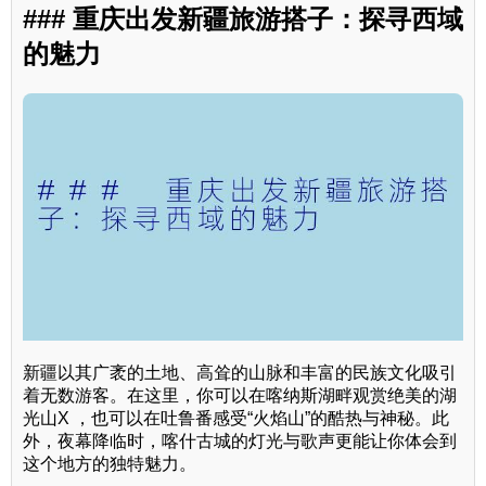
### 重庆出发新疆旅游搭子：探寻西域
的魅力
新疆以其广袤的土地、高耸的山脉和丰富的民族文化吸引
着无数游客。在这里，你可以在喀纳斯湖畔观赏绝美的湖
光山X ，也可以在吐鲁番感受“火焰山”的酷热与神秘。此
外，夜幕降临时，喀什古城的灯光与歌声更能让你体会到
这个地方的独特魅力。