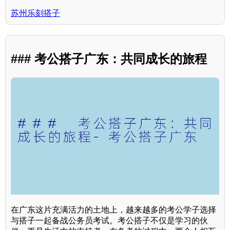
苏州乐刻搭子
### 考公搭子广东：共同成长的旅程
在广东这片充满活力的土地上，越来越多的考公学子选择
与搭子一起备战公务员考试。考公搭子不仅是学习的伙