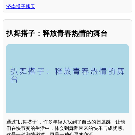
济南搭子聊天
扒舞搭子：释放青春热情的舞台
通过“扒舞搭子”，许多年轻人找到了自己的归属感，让他
们在快节奏的生活中，体会到舞蹈带来的快乐与成就感。
这是一种激情碰撞，更是一种心灵的交流。