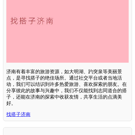
济南有着丰富的旅游资源，如大明湖、趵突泉等美丽景
点，是寻找搭子的绝佳场所。通过社交平台或者当地活
动，我们可以结识到许多热爱旅游、喜欢探索的朋友。在
分享彼此的故事与兴趣中，我们不仅能找到志同道合的搭
子，还能在济南的探索中收获友情，共享生活的点滴美
好。
找搭子济南