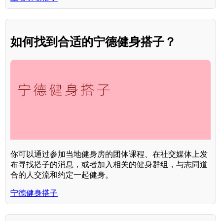
如何找到合适的宁德健身搭子？
你可以通过参加当地健身房的团体课程、在社交媒体上发
布寻找搭子的消息，或者加入相关的健身群组，与志同道
合的人交流和约定一起健身。
宁德健身搭子