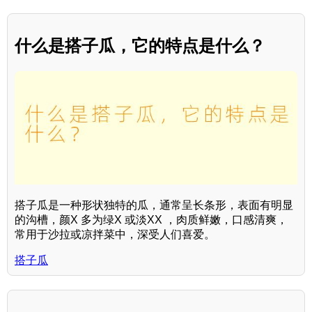
什么是搭子瓜，它的特点是什么？
搭子瓜是一种形状独特的瓜，通常呈长条形，表面有明显
的沟槽，颜X 多为绿X 或淡XX ，肉质鲜嫩，口感清爽，
常用于沙拉或凉拌菜中，深受人们喜爱。
搭子瓜