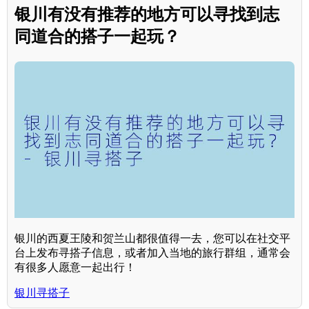
银川有没有推荐的地方可以寻找到志
同道合的搭子一起玩？
银川的西夏王陵和贺兰山都很值得一去，您可以在社交平
台上发布寻搭子信息，或者加入当地的旅行群组，通常会
有很多人愿意一起出行！
银川寻搭子