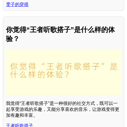
雯子的穿搭
你觉得“王者听歌搭子”是什么样的体
验？
我觉得“王者听歌搭子”是一种很好的社交方式，既可以一
起享受游戏的乐趣，又能分享喜欢的音乐，让游戏变得更
加有趣和丰富。
王者听歌搭子