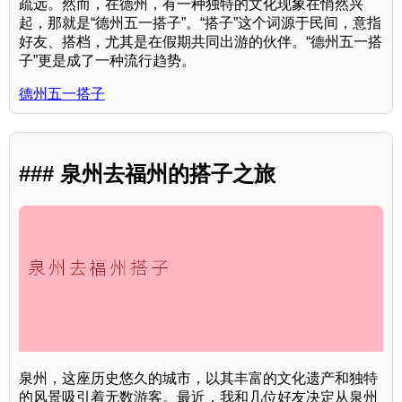
疏远。然而，在德州，有一种独特的文化现象在悄然兴
起，那就是“德州五一搭子”。“搭子”这个词源于民间，意指
好友、搭档，尤其是在假期共同出游的伙伴。“德州五一搭
子”更是成了一种流行趋势。
德州五一搭子
### 泉州去福州的搭子之旅
泉州，这座历史悠久的城市，以其丰富的文化遗产和独特
的风景吸引着无数游客。最近，我和几位好友决定从泉州