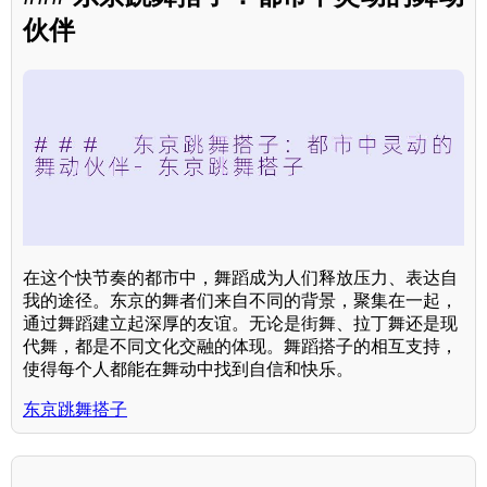
伙伴
在这个快节奏的都市中，舞蹈成为人们释放压力、表达自
我的途径。东京的舞者们来自不同的背景，聚集在一起，
通过舞蹈建立起深厚的友谊。无论是街舞、拉丁舞还是现
代舞，都是不同文化交融的体现。舞蹈搭子的相互支持，
使得每个人都能在舞动中找到自信和快乐。
东京跳舞搭子