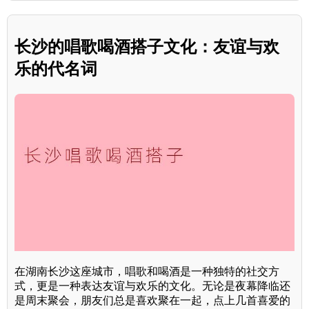
长沙的唱歌喝酒搭子文化：友谊与欢
乐的代名词
在湖南长沙这座城市，唱歌和喝酒是一种独特的社交方
式，更是一种表达友谊与欢乐的文化。无论是夜幕降临还
是周末聚会，朋友们总是喜欢聚在一起，点上几首喜爱的