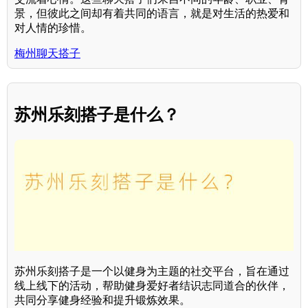
景，但彼此之间却有着共同的语言，就是对生活的热爱和
对人情的珍惜。
梅州聊天搭子
苏州乐刻搭子是什么？
苏州乐刻搭子是一个以健身为主题的社交平台，旨在通过
线上线下的活动，帮助健身爱好者结识志同道合的伙伴，
共同分享健身经验和提升锻炼效果。