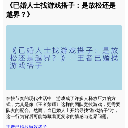
《已婚人士找游戏搭子：是放松还是
越界？》
在快节奏的现代生活中，游戏成了许多人释放压力的方
式，尤其是像《王者荣耀》这样的团队竞技游戏，更需要
队友的配合。然而，当已婚人士开始寻找“游戏搭子”时，
这一行为背后可能隐藏着更复杂的情感与边界问题。
王者已婚找游戏搭子