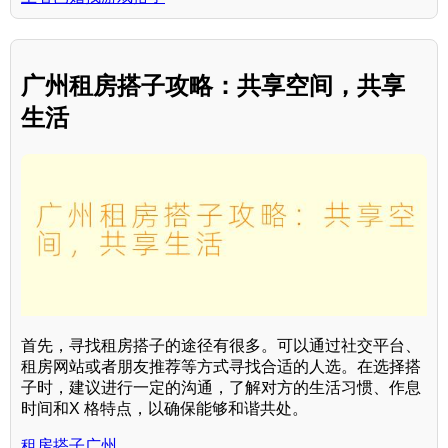
广州租房搭子攻略：共享空间，共享
生活
首先，寻找租房搭子的途径有很多。可以通过社交平台、
租房网站或者朋友推荐等方式寻找合适的人选。在选择搭
子时，建议进行一定的沟通，了解对方的生活习惯、作息
时间和X 格特点，以确保能够和谐共处。
租房搭子广州