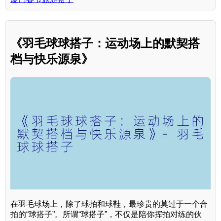
《羽毛球球搭子：运动场上的默契搭
档与快乐源泉》
在羽毛球场上，除了球拍和球鞋，最珍贵的莫过于一个合
拍的“球搭子”。所谓“球搭子”，不仅是陪你挥拍对练的伙