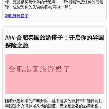
伴，更是默契与快乐的传递者——TA能精准接住你的高远
球，也能为你的失误笑着喊“再来一球”。
羽毛球球搭子
### 合肥泰国旅游搭子：开启你的异国
探险之旅
随着旅游热潮的不断升温，越来越多的合肥市民选择前往
泰国这个充满异域风情的国度。无论是曼谷的热闹市集，