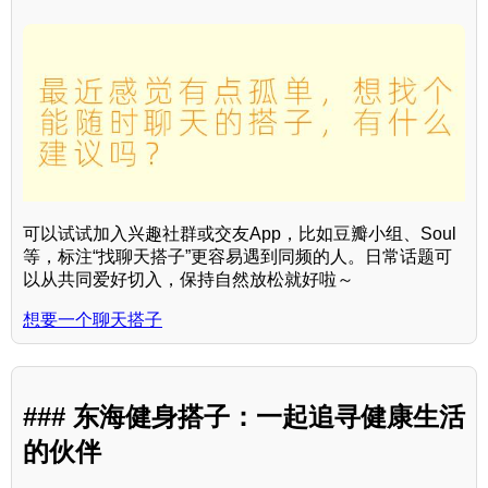
可以试试加入兴趣社群或交友App，比如豆瓣小组、Soul
等，标注“找聊天搭子”更容易遇到同频的人。日常话题可
以从共同爱好切入，保持自然放松就好啦～
想要一个聊天搭子
### 东海健身搭子：一起追寻健康生活
的伙伴