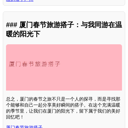
### 厦门春节旅游搭子：与我同游在温
暖的阳光下
总之，厦门的春节之旅不只是一个人的探寻，而是寻找那
个能够和自己一起分享美好瞬间的搭子。在这个充满温暖
的季节里，让我们在厦门的阳光下，留下属于我们的美好
回忆吧！
厦门春节旅游搭子