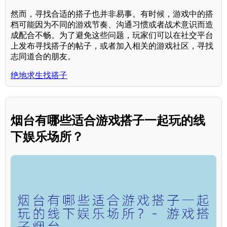
然而，寻找合适的搭子也并非易事。有时候，游戏中的搭
档可能因为不同的游戏节奏、沟通习惯或者战术意识而造
成配合不畅。为了避免这些问题，玩家们可以在社交平台
上发布寻找搭子的帖子，或者加入相关的游戏社区，寻找
志同道合的朋友。
绝地求生找搭子
烟台有哪些适合游戏搭子一起玩的线
下娱乐场所？