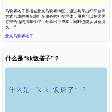
马驹桥搭子是指在北京马驹桥地区，通过共享出行平台等
方式形成的拼车或打车服务的社交群体，用户可以在这里
寻找合适的搭车伙伴，分享出行成本，同时也能认识新朋
友。**
北京马驹桥搭子
什么是“kk饭搭子”？