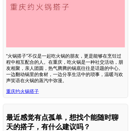
“火锅搭子”不仅是一起吃火锅的朋友，更是能够在烹饪过
程中相互配合的人。在重庆，吃火锅是一种社交活动，朋
友相聚，亲人团圆，热气腾腾的锅底往往是话题的中心。
一边翻动锅里的食材，一边分享生活中的琐事，温暖与欢
声笑语在火锅的蒸汽中弥漫。
重庆约火锅搭子
最近感觉有点孤单，想找个能随时聊
天的搭子，有什么建议吗？