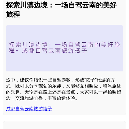
探索川滇边境：一场自驾云南的美好
旅程
途中，建议你结识一些自驾游客，形成“搭子”旅游的方
式，既可以分享驾驶的乐趣，又能够互相照应，增添旅途
的乐趣。无论是在路上还是在景点，大家可以一起拍照留
念，交流旅游心得，丰富旅途体验。
成都自驾云南旅游搭子