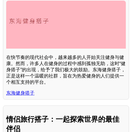
在快节奏的现代社会中，越来越多的人开始关注健身与健
康。然而，许多人在健身的过程中感到孤独无助，这时“健
身搭子”的出现，给予了我们极大的鼓励。东海健身搭子，
正是这样一个温暖的社群，旨在为热爱健身的人们提供一
个相互支持的平台。
东海健身搭子
情侣旅行搭子：一起探索世界的最佳
伴侣