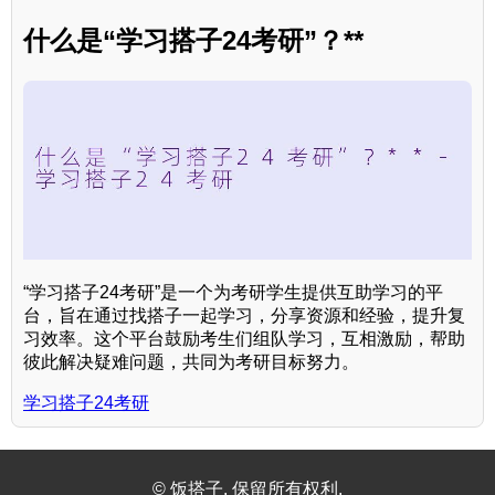
什么是“学习搭子24考研”？**
“学习搭子24考研”是一个为考研学生提供互助学习的平
台，旨在通过找搭子一起学习，分享资源和经验，提升复
习效率。这个平台鼓励考生们组队学习，互相激励，帮助
彼此解决疑难问题，共同为考研目标努力。
学习搭子24考研
© 饭搭子. 保留所有权利.