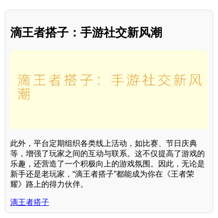
滴王者搭子：手游社交新风潮
此外，平台定期组织各类线上活动，如比赛、节日庆典
等，增强了玩家之间的互动与联系。这不仅提高了游戏的
乐趣，还营造了一个积极向上的游戏氛围。因此，无论是
新手还是老玩家，“滴王者搭子”都能成为你在《王者荣
耀》路上的得力伙伴。
滴王者搭子