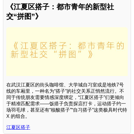
《江夏区搭子：都市青年的新型社
交“拼图”》
在武汉江夏区的街头咖啡馆、大学城自习室或是地铁7号
线的车厢里，一种名为“搭子”的社交关系正悄然流行。不
同于传统朋友需要情感深度绑定，“江夏区搭子”们更倾向
于精准匹配需求——饭搭子负责探店打卡，运动搭子约一
场羽毛球，甚至还有“核酸搭子”“自习搭子”这类极具时代特
X 的组合。
江夏区搭子