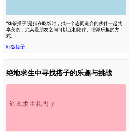
“kk饭搭子”是指在吃饭时，找一个志同道合的伙伴一起共
享美食，尤其是朋友之间可以互相陪伴、增添乐趣的方
式。
kk饭搭子
绝地求生中寻找搭子的乐趣与挑战