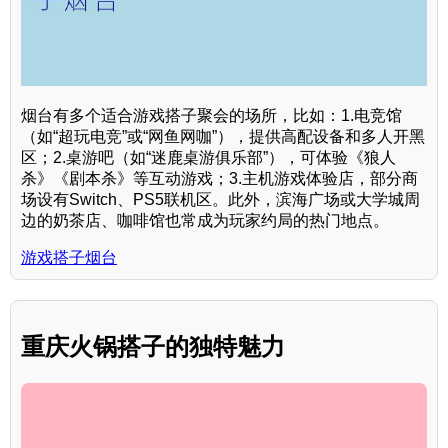
烟台有多个适合游戏搭子聚会的场所，比如：1.电竞馆
（如“超玩电竞”或“网鱼网咖”），提供高配设备和多人开黑
区；2.桌游吧（如“迷鹿桌游俱乐部”），可体验《狼人
杀》《剧本杀》等互动游戏；3.主机游戏体验店，部分商
场设有Switch、PS5联机区。此外，滨海广场或大学城周
边的奶茶店、咖啡馆也常成为玩家约局的热门地点。
游戏搭子烟台
重庆火锅搭子的独特魅力