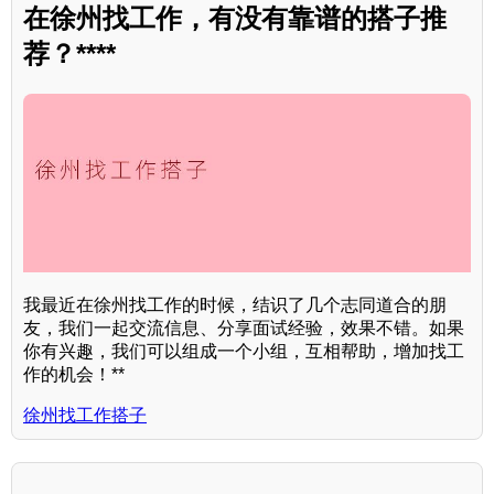
在徐州找工作，有没有靠谱的搭子推
荐？****
我最近在徐州找工作的时候，结识了几个志同道合的朋
友，我们一起交流信息、分享面试经验，效果不错。如果
你有兴趣，我们可以组成一个小组，互相帮助，增加找工
作的机会！**
徐州找工作搭子