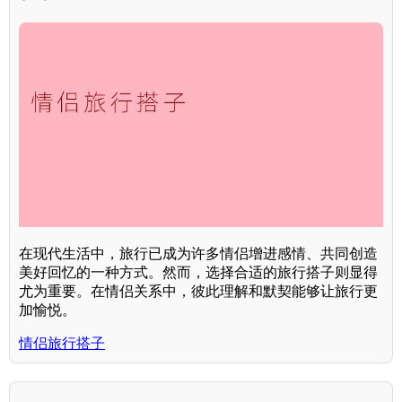
在现代生活中，旅行已成为许多情侣增进感情、共同创造
美好回忆的一种方式。然而，选择合适的旅行搭子则显得
尤为重要。在情侣关系中，彼此理解和默契能够让旅行更
加愉悦。
情侣旅行搭子