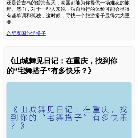
还是普吉岛的碧海蓝天，泰国都能为你提供一场难忘的旅
程。然而，对于一些人来说，独自旅行的体验可能会显得
有些单调和孤独，这时候，寻找一个旅游搭子显得尤为重
要。
合肥泰国旅游搭子
《山城舞见日记：在重庆，找到你
的“宅舞搭子”有多快乐？》