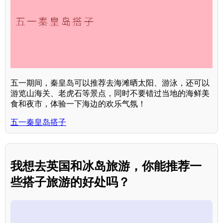
五一期间，秦皇岛可以推荐去海滩晒太阳、游泳，还可以
游览山海关、老虎石等景点，同时不要错过当地的海鲜美
食和夜市，体验一下海边的欢乐气氛！
五一秦皇岛搭子
我想去英国和冰岛旅游，你能推荐一
些搭子旅游的好处吗？