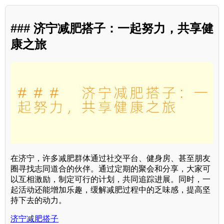
### 济宁减肥搭子：一起努力，共享健
康之旅
在济宁，许多减肥群体通过社交平台、健身房、甚至朋友
圈寻找志同道合的伙伴。通过定期的聚会和分享，大家可
以互相激励，制定可行的计划，共同追踪进展。同时，一
起活动还能增加乐趣，缓解减肥过程中的乏味感，提高坚
持下去的动力。
济宁减肥搭子