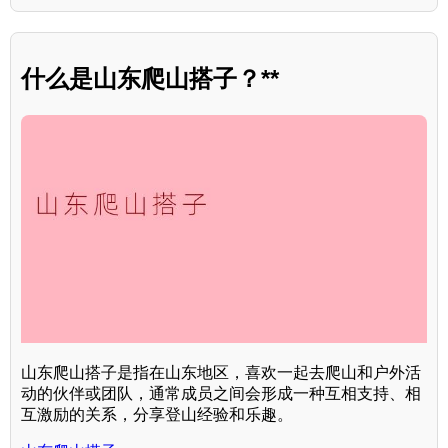
什么是山东爬山搭子？**
山东爬山搭子是指在山东地区，喜欢一起去爬山和户外活
动的伙伴或团队，通常成员之间会形成一种互相支持、相
互激励的关系，分享登山经验和乐趣。