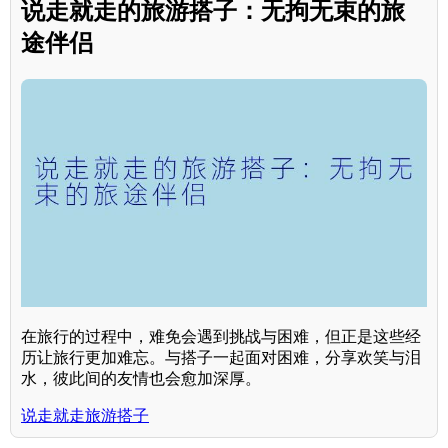
说走就走的旅游搭子：无拘无束的旅
途伴侣
在旅行的过程中，难免会遇到挑战与困难，但正是这些经
历让旅行更加难忘。与搭子一起面对困难，分享欢笑与泪
水，彼此间的友情也会愈加深厚。
说走就走旅游搭子