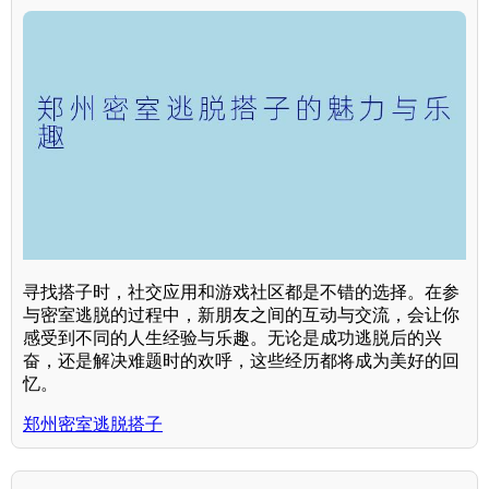
寻找搭子时，社交应用和游戏社区都是不错的选择。在参
与密室逃脱的过程中，新朋友之间的互动与交流，会让你
感受到不同的人生经验与乐趣。无论是成功逃脱后的兴
奋，还是解决难题时的欢呼，这些经历都将成为美好的回
忆。
郑州密室逃脱搭子