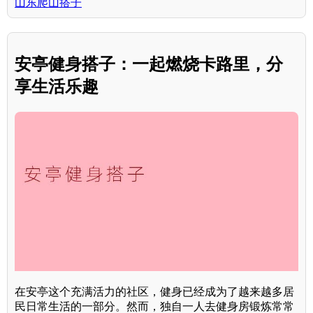
山东爬山搭子
安亭健身搭子：一起燃烧卡路里，分
享生活乐趣
在安亭这个充满活力的社区，健身已经成为了越来越多居
民日常生活的一部分。然而，独自一人去健身房锻炼常常