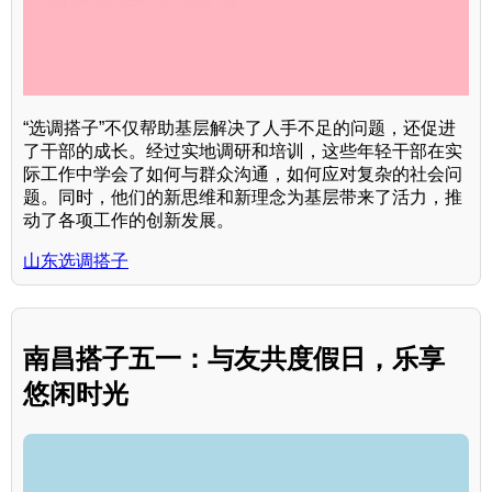
“选调搭子”不仅帮助基层解决了人手不足的问题，还促进
了干部的成长。经过实地调研和培训，这些年轻干部在实
际工作中学会了如何与群众沟通，如何应对复杂的社会问
题。同时，他们的新思维和新理念为基层带来了活力，推
动了各项工作的创新发展。
山东选调搭子
南昌搭子五一：与友共度假日，乐享
悠闲时光