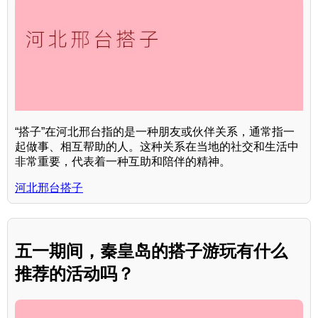
“搭子”在河北邢台指的是一种朋友或伙伴关系，通常指一
起做事、相互帮助的人。这种关系在当地的社交和生活中
非常重要，代表着一种互助和陪伴的精神。
河北邢台搭子
五一期间，秦皇岛的搭子游玩有什么
推荐的活动吗？