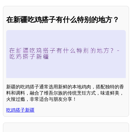
在新疆吃鸡搭子有什么特别的地方？
新疆的吃鸡搭子通常选用新鲜的本地鸡肉，搭配独特的香
料和调料，融合了维吾尔族的传统烹饪方式，味道鲜美，
火辣过瘾，非常适合与朋友分享！
吃鸡搭子新疆