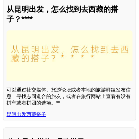
从昆明出发，怎么找到去西藏的搭
子？****
可以通过社交媒体、旅游论坛或者本地的旅游群组发布信
息，寻找志同道合的旅友，或者在旅行网站上查看有没有
拼车或者拼团的选项。**
昆明出发西藏搭子