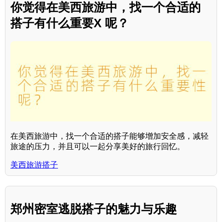
你觉得在美西旅游中，找一个合适的
搭子有什么重要X 呢？
在美西旅游中，找一个合适的搭子能够增加安全感，减轻
旅途的压力，并且可以一起分享美好的旅行回忆。
美西旅游搭子
郑州密室逃脱搭子的魅力与乐趣