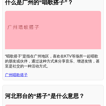
什么是广州的“唱歌搭子”？
“唱歌搭子”是指在广州地区，喜欢在KTV等场所一起唱歌
的朋友或伙伴，通过这种方式来分享音乐、增进友情，甚
至是社交的一种活动方式。
广州唱歌搭子
河北邢台的“搭子”是什么意思？