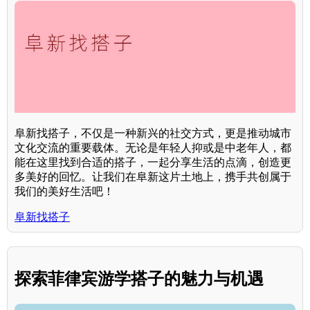
阜新找搭子，不仅是一种新兴的社交方式，更是推动城市
文化交流的重要载体。无论是年轻人抑或是中老年人，都
能在这里找到合适的搭子，一起分享生活的点滴，创造更
多美好的回忆。让我们在阜新这片土地上，携手共创属于
我们的美好生活吧！
阜新找搭子
探索菲律宾游学搭子的魅力与机遇