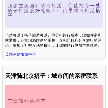
当然可以！搭子旅游可以让你分担旅行成本，比如住宿和
交通费，还能增添旅途的乐趣，互相照顾和分享旅行的经
历，增加了社交互动的机会，让你的旅行更加丰富多彩。
英国冰岛旅游搭子
天津骑北京搭子：城市间的亲密联系