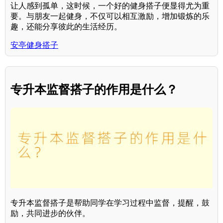
让人感到孤单，这时候，一个好的健身搭子便显得尤为重
要。与朋友一起健身，不仅可以相互激励，增加锻炼的乐
趣，还能分享彼此的生活经历。
安亭健身搭子
专升本监督搭子的作用是什么？
专升本监督搭子是帮助同学在学习过程中监督，提醒，鼓
励，共同进步的伙伴。