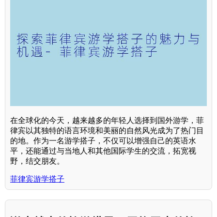
在全球化的今天，越来越多的年轻人选择到国外游学，菲
律宾以其独特的语言环境和美丽的自然风光成为了热门目
的地。作为一名游学搭子，不仅可以增强自己的英语水
平，还能通过与当地人和其他国际学生的交流，拓宽视
野，结交朋友。
菲律宾游学搭子