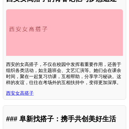
西安的女高搭子，不仅在校园中发挥着重要作用，还善于
组织各类活动，如主题班会、文艺汇演等。她们会在课余
时间，聚在一起复习功课，互相帮助，分享学习秘诀。这
样的友谊，往往在考场外的互相扶持中，变得更加深厚。
西安女高搭子
### 阜新找搭子：携手共创美好生活