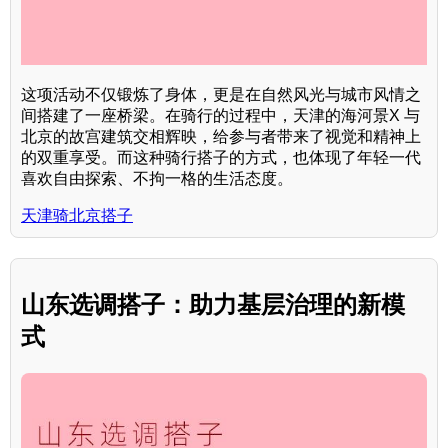
这项活动不仅锻炼了身体，更是在自然风光与城市风情之
间搭建了一座桥梁。在骑行的过程中，天津的海河景X 与
北京的故宫建筑交相辉映，给参与者带来了视觉和精神上
的双重享受。而这种骑行搭子的方式，也体现了年轻一代
喜欢自由探索、不拘一格的生活态度。
天津骑北京搭子
山东选调搭子：助力基层治理的新模
式