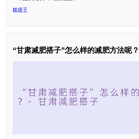
糙搭子
“甘肃减肥搭子”怎么样的减肥方法呢