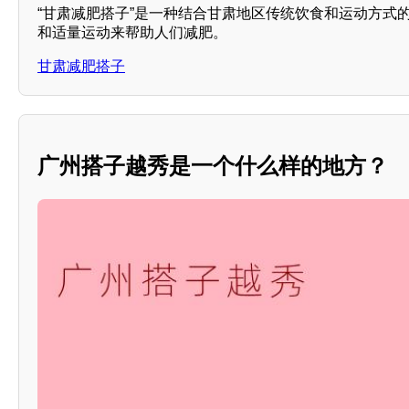
“甘肃减肥搭子”是一种结合甘肃地区传统饮食和运动方式
和适量运动来帮助人们减肥。
甘肃减肥搭子
广州搭子越秀是一个什么样的地方？