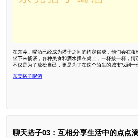
在东莞，喝酒已经成为搭子之间的约定俗成，他们会在夜
坐下来畅谈，各种美食和酒水摆在桌上，一杯接一杯，情
不仅是为了放松自己，更是为了在这个陌生的城市找到一
东莞搭子喝酒
聊天搭子03：互相分享生活中的点点