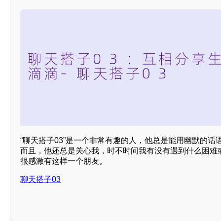
“聊天搭子03”是一个非常有趣的人，他总是能用幽默的
而且，他还总是关心我，时不时问我有没有遇到什么困难
很感激有这样一个朋友。
聊天搭子03