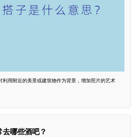
时利用附近的美景或建筑物作为背景，增加照片的艺术
常去哪些酒吧？