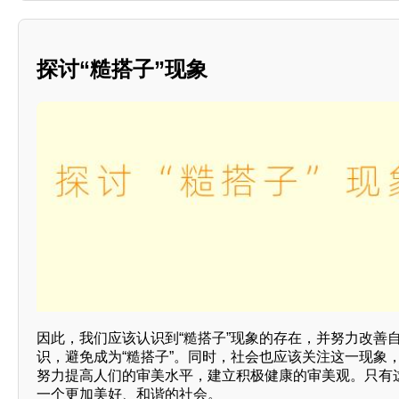
探讨“糙搭子”现象
因此，我们应该认识到“糙搭子”现象的存在，并努力改善
识，避免成为“糙搭子”。同时，社会也应该关注这一现象
努力提高人们的审美水平，建立积极健康的审美观。只有
一个更加美好、和谐的社会。