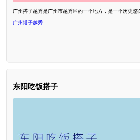
广州搭子越秀是广州市越秀区的一个地方，是一个历史悠
广州搭子越秀
东阳吃饭搭子