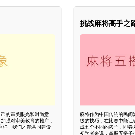
挑战麻将高手之
自己的审美眼光和时尚意
麻将作为中国传统的民间
，加强对审美教育的推广，
级的技巧，在比赛中能让
这样，我们才能共同建设
成五个不同的搭子，即春
初学者来说，掌握五搭子