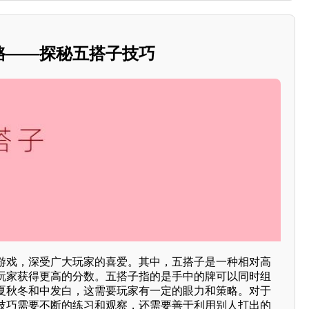
路——探秘五搭子技巧
游戏，深受广大玩家的喜爱。其中，五搭子是一种相对高
玩家获得更高的分数。五搭子指的是手中的牌可以同时组
夏秋冬和中发白，这需要玩家有一定的眼力和策略。对于
技巧需要不断的练习和观察，还需要善于利用别人打出的