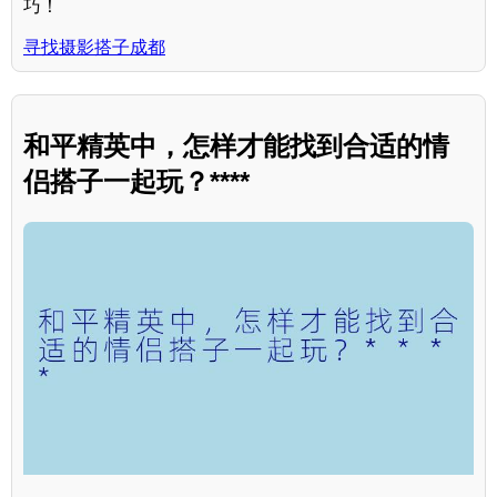
巧！
寻找摄影搭子成都
和平精英中，怎样才能找到合适的情
侣搭子一起玩？****