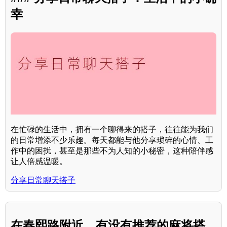
幸
在忙碌的生活中，拥有一个聊得来的搭子，往往能为我们
的日常增添不少乐趣。每天都能与他分享琐碎的心情、工
作中的困扰，甚至是那些不为人知的小秘密，这种陪伴感
让人倍感温暖。
分享日常聊天搭子
在春熙路附近，有没有推荐的麻将搭