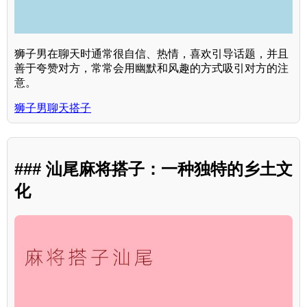
狮子男在聊天时通常很自信、热情，喜欢引导话题，并且
善于夸赞对方，常常会用幽默和风趣的方式吸引对方的注
意。
狮子男聊天搭子
### 汕尾麻将搭子：一种独特的乡土文
化