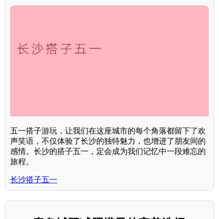
五一搭子游玩，让我们在这座城市的每个角落都留下了欢
声笑语，不仅体验了长沙的独特魅力，也增进了朋友间的
感情。长沙的搭子五一，定会成为我们记忆中一段难忘的
旅程。
长沙搭子五一