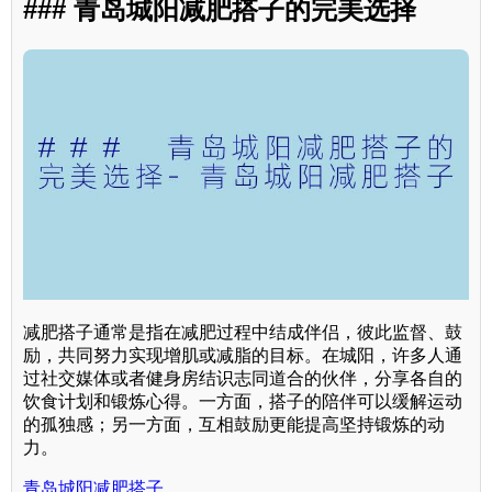
### 青岛城阳减肥搭子的完美选择
减肥搭子通常是指在减肥过程中结成伴侣，彼此监督、鼓
励，共同努力实现增肌或减脂的目标。在城阳，许多人通
过社交媒体或者健身房结识志同道合的伙伴，分享各自的
饮食计划和锻炼心得。一方面，搭子的陪伴可以缓解运动
的孤独感；另一方面，互相鼓励更能提高坚持锻炼的动
力。
青岛城阳减肥搭子