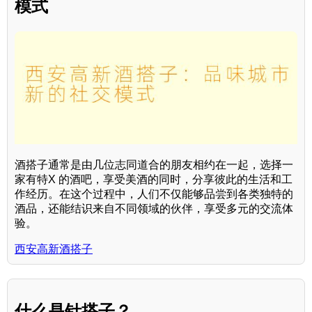
模式
酒搭子通常是由几位志同道合的朋友相约在一起，选择一
家有特X 的酒吧，享受美酒的同时，分享彼此的生活和工
作经历。在这个过程中，人们不仅能够品尝到各类独特的
酒品，还能结识来自不同领域的伙伴，享受多元的交流体
验。
西安高新酒搭子
什么是针搭子？