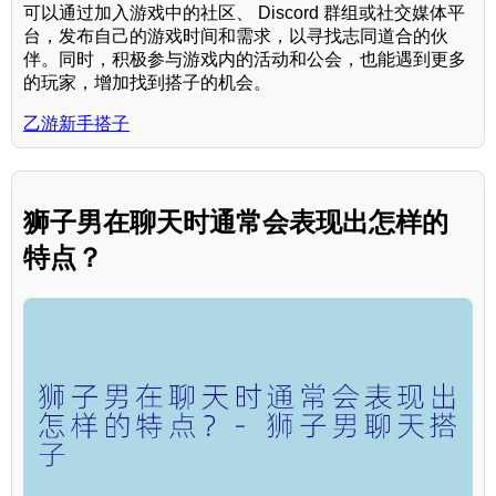
可以通过加入游戏中的社区、 Discord 群组或社交媒体平
台，发布自己的游戏时间和需求，以寻找志同道合的伙
伴。同时，积极参与游戏内的活动和公会，也能遇到更多
的玩家，增加找到搭子的机会。
乙游新手搭子
狮子男在聊天时通常会表现出怎样的
特点？