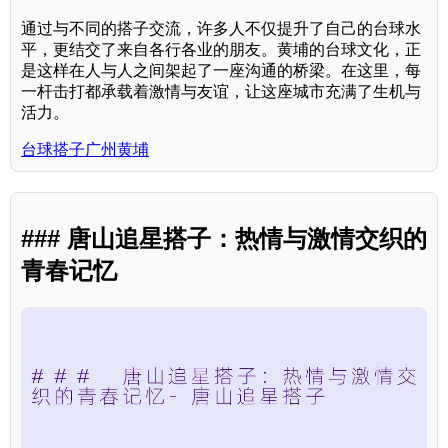
通过与不同的搭子交流，许多人不仅提升了自己的台球水
平，更结交了来自各行各业的朋友。黄埔的台球文化，正
是这样在人与人之间架起了一座沟通的桥梁。在这里，每
一杆击打都承载着激情与友谊，让这座城市充满了生机与
活力。
台球搭子广州黄埔
### 唐山追星搭子：热情与激情交织的
青春记忆