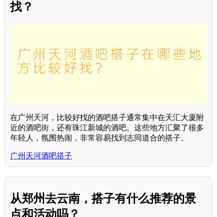
找？
在广州天河，比较好找的酒吧搭子通常集中在天汇大厦附
近的酒吧街，还有珠江新城的酒吧。这些地方汇聚了很多
年轻人，氛围热闹，非常容易找到志同道合的搭子。
广州天河酒吧搭子
从郑州去云南，搭子有什么推荐的景
点和活动吗？