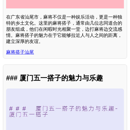
在广东省汕尾市，麻将不仅是一种娱乐活动，更是一种独
特的乡土文化。这里的麻将搭子，通常由几位志同道合的
朋友组成，他们在闲暇时光相聚一堂，边打麻将边交流感
情。麻将搭子的魅力在于它能够拉近人与人之间的距离，
建立深厚的友谊。
麻将搭子汕尾
### 厦门五一搭子的魅力与乐趣