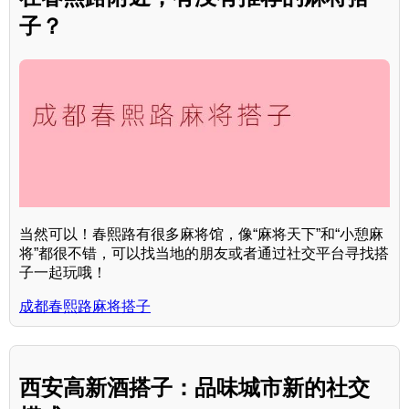
子？
当然可以！春熙路有很多麻将馆，像“麻将天下”和“小憩麻
将”都很不错，可以找当地的朋友或者通过社交平台寻找搭
子一起玩哦！
成都春熙路麻将搭子
西安高新酒搭子：品味城市新的社交