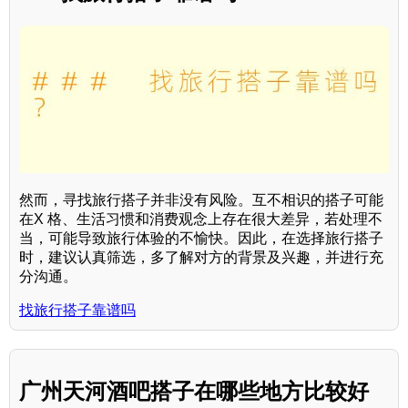
然而，寻找旅行搭子并非没有风险。互不相识的搭子可能
在X 格、生活习惯和消费观念上存在很大差异，若处理不
当，可能导致旅行体验的不愉快。因此，在选择旅行搭子
时，建议认真筛选，多了解对方的背景及兴趣，并进行充
分沟通。
找旅行搭子靠谱吗
广州天河酒吧搭子在哪些地方比较好