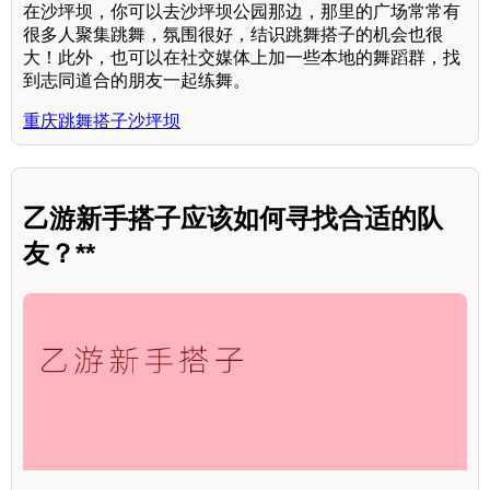
在沙坪坝，你可以去沙坪坝公园那边，那里的广场常常有
很多人聚集跳舞，氛围很好，结识跳舞搭子的机会也很
大！此外，也可以在社交媒体上加一些本地的舞蹈群，找
到志同道合的朋友一起练舞。
重庆跳舞搭子沙坪坝
乙游新手搭子应该如何寻找合适的队
友？**