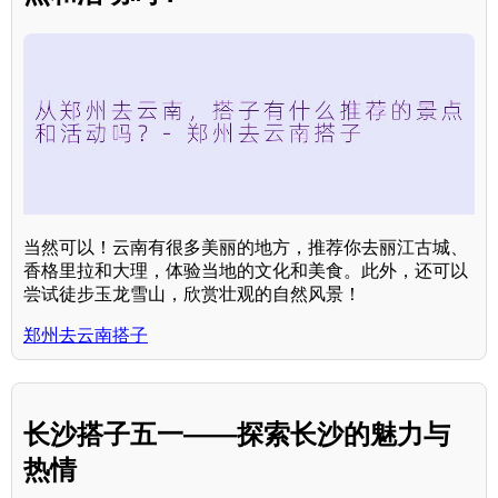
当然可以！云南有很多美丽的地方，推荐你去丽江古城、
香格里拉和大理，体验当地的文化和美食。此外，还可以
尝试徒步玉龙雪山，欣赏壮观的自然风景！
郑州去云南搭子
长沙搭子五一——探索长沙的魅力与
热情