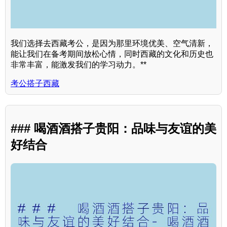
我们选择去西藏考公，是因为那里环境优美、空气清新，
能让我们在备考期间放松心情，同时西藏的文化和历史也
非常丰富，能激发我们的学习动力。**
考公搭子西藏
### 喝酒酒搭子贵阳：品味与友谊的美
好结合