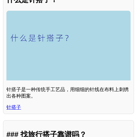
针搭子是一种传统手工艺品，用细细的针线在布料上刺绣
出各种图案。
针搭子
### 找旅行搭子靠谱吗？