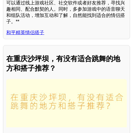
可以通过线上游戏社区、社交软件或者好友推荐，寻找兴
趣相同、配合默契的人。同时，多参加游戏中的语音聊天
和组队活动，增加互动和了解，自然能找到适合的情侣搭
子。**
和平精英情侣搭子
在重庆沙坪坝，有没有适合跳舞的地
方和搭子推荐？