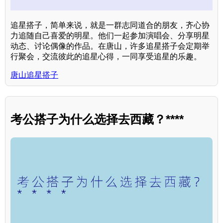
追星搭子，简单来说，就是一群志同道合的朋友，齐心协
力追随自己喜爱的明星。他们一起参加演唱会、分享明星
动态、讨论偶像的作品。在唐山，许多追星搭子会定期举
行聚会，交流彼此的追星心得，一同享受追星的乐趣。
唐山追星搭子
考公搭子为什么选择去西藏？****