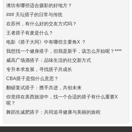
潍坊有哪些适合摄影的好地方？
### 天坛搭子的日常与传统
在苏州，有什么好的交友方式吗？
王者搭子有麦是什么？
电影《搭子大同》中有哪些主要角X ？
我想找一个健身搭子，但我是新手，该怎么开始呢？****
威高广场酒搭子：品味生活的社交新方式
专升本求发展，寻找搭子共成长
CBA搭子是指什么意思？
翻硕复试搭子：携手共进，共创未来
你觉得在美西旅游中，找一个合适的搭子有什么重要X
呢？
舞蹈生减肥搭子：共同追寻健康与美丽的旅程