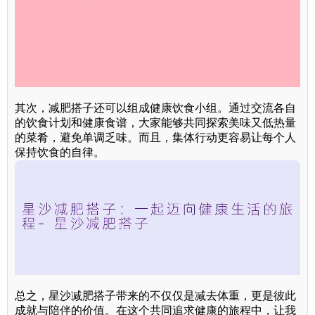
其次，减肥搭子还可以组成健康饮食小组。通过交流各自
的饮食计划和健康食谱，大家能够共同探索美味又低热量
的菜肴，避免单调乏味。而且，集体行动更容易让每个人
保持饮食的自律。
总之，星沙减肥搭子带来的不仅仅是减去体重，更是彼此
成就与陪伴的价值。在这个共同追求健康的旅程中，让我