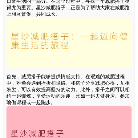
日常生活的一部分。在这个过程中，寻找一个减肥搭子显
得尤为重要。星沙减肥搭子，正是为了帮助大家在减肥路
上相互督促、共同成长。
首先，减肥搭子能够提供情感支持。在艰难的减肥过程
中，难免会遇到挫折和障碍。和搭子分享减肥心得，互相
鼓励，可以有效提高坚持的动力。此外，搭子之间可以相
约一起锻炼，享受运动的乐趣，比如一起去健身房、参加
瑜伽课程或一起跑步。