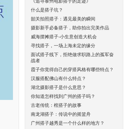
《追寻泰州电影搭子的足迹》
什么是搭子坑？
韶关拍照搭子：遇见最美的瞬间
摄影新手必备搭子，助你拍出完美作品
威海摆摊搭子-小生意创造大机会
寻找搭子，一场上海未定的缘分
面试搭子线下，拒绝做求职路上的孤军奋
战者
霞子你觉得自己的穿搭风格有哪些特点？
汉服搭配佛山有什么特点？
湖北摄影搭子是什么意思？
你知道怎样找到广州的搭子吗？
古老传统：棺搭子的故事
南龙湖搭子：传说中的摇篮舟
广州搭子越秀是一个什么样的地方？