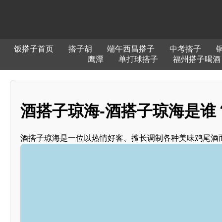
饭搭子首页
搭子胡
端午西昌搭子
中考搭子
鹰潭
单打球搭子
福州搭子喝酒
酒搭子琼海-酒搭子琼海是谁
酒搭子琼海是一位以热情好客、擅长调制各种美味鸡尾酒