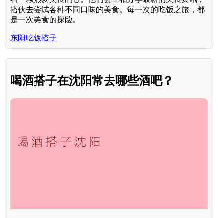
搭伙去尝试各种不同口味的美食。每一次的吃饭之旅，都
是一次美食的探险。
东阳吃饭搭子
喝酒搭子在沈阳常去哪些酒吧？