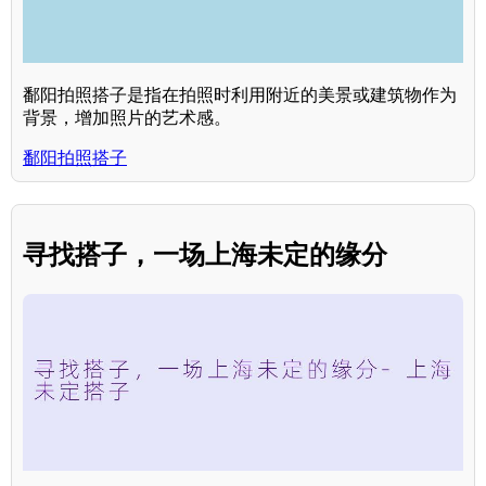
鄱阳拍照搭子是指在拍照时利用附近的美景或建筑物作为
背景，增加照片的艺术感。
鄱阳拍照搭子
寻找搭子，一场上海未定的缘分