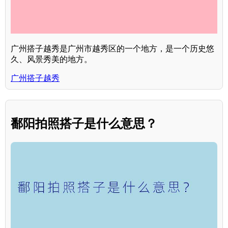
广州搭子越秀是广州市越秀区的一个地方，是一个历史悠
久、风景秀美的地方。
广州搭子越秀
鄱阳拍照搭子是什么意思？