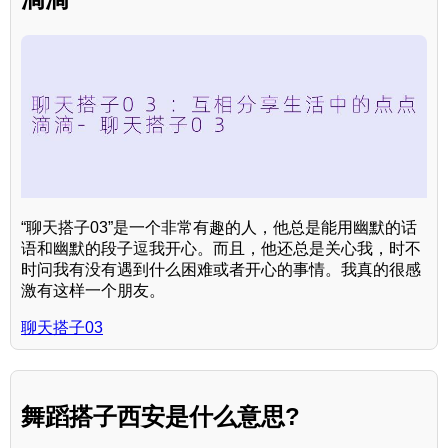
“聊天搭子03”是一个非常有趣的人，他总是能用幽默的话
语和幽默的段子逗我开心。而且，他还总是关心我，时不
时问我有没有遇到什么困难或者开心的事情。我真的很感
激有这样一个朋友。
聊天搭子03
舞蹈搭子西安是什么意思?