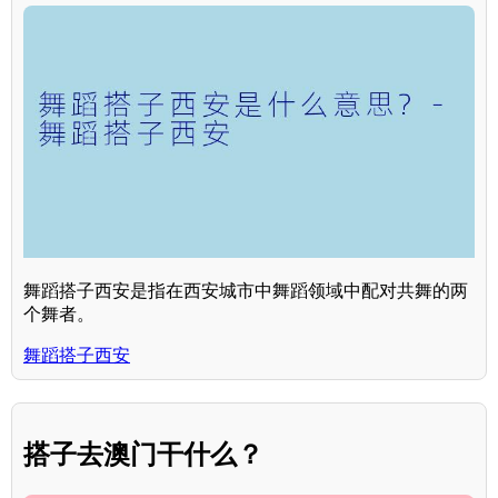
舞蹈搭子西安是指在西安城市中舞蹈领域中配对共舞的两
个舞者。
舞蹈搭子西安
搭子去澳门干什么？