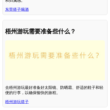
和归属感。
东莞搭子喝酒
梧州游玩需要准备些什么？
去梧州游玩最好准备好太阳镜、防晒霜、舒适的鞋子和轻
便的行李，以确保愉快的旅程。
梧州游玩搭子