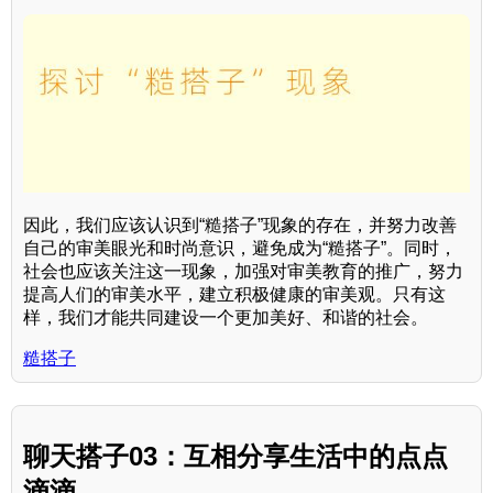
因此，我们应该认识到“糙搭子”现象的存在，并努力改善
自己的审美眼光和时尚意识，避免成为“糙搭子”。同时，
社会也应该关注这一现象，加强对审美教育的推广，努力
提高人们的审美水平，建立积极健康的审美观。只有这
样，我们才能共同建设一个更加美好、和谐的社会。
糙搭子
聊天搭子03：互相分享生活中的点点
滴滴