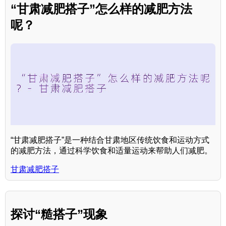
“甘肃减肥搭子”怎么样的减肥方法
呢？
“甘肃减肥搭子”是一种结合甘肃地区传统饮食和运动方式
的减肥方法，通过科学饮食和适量运动来帮助人们减肥。
甘肃减肥搭子
探讨“糙搭子”现象