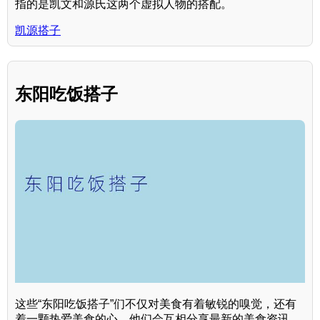
指的是凯文和源氏这两个虚拟人物的搭配。
凯源搭子
东阳吃饭搭子
这些“东阳吃饭搭子”们不仅对美食有着敏锐的嗅觉，还有
着一颗热爱美食的心。他们会互相分享最新的美食资讯，