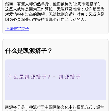
然而，有些人却仍然单身，他们被称为“上海未定搭子”。
这些人或许是因为工作繁忙，无暇顾及感情；或许是因为
对爱情抱有过高的期望，无法找到合适的对象；又或许是
因为心灵深处仍在等待着那个让自己心动的人。
上海未定搭子
什么是凯源搭子？
凯源搭子是一种流行于中国网络文化中的搭配方式，通常