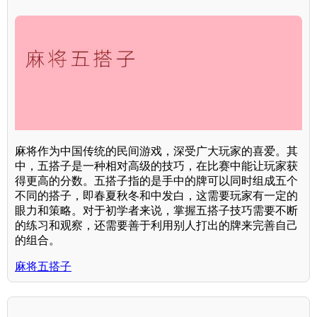
麻将作为中国传统的民间游戏，深受广大玩家的喜爱。其
中，五搭子是一种相对高级的技巧，在比赛中能让玩家获
得更高的分数。五搭子指的是手中的牌可以同时组成五个
不同的搭子，即春夏秋冬和中发白，这需要玩家有一定的
眼力和策略。对于初学者来说，掌握五搭子技巧需要不断
的练习和观察，还需要善于利用别人打出的牌来完善自己
的组合。
麻将五搭子