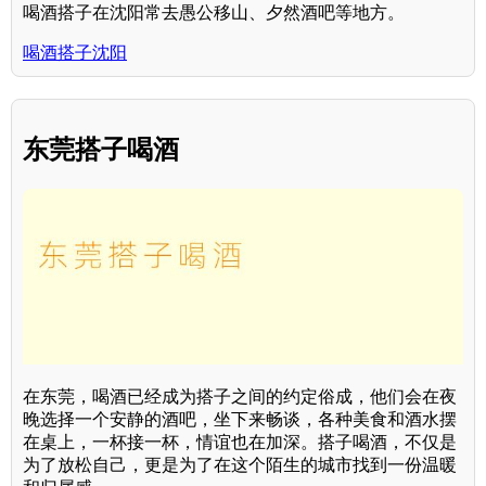
喝酒搭子在沈阳常去愚公移山、夕然酒吧等地方。
喝酒搭子沈阳
东莞搭子喝酒
在东莞，喝酒已经成为搭子之间的约定俗成，他们会在夜
晚选择一个安静的酒吧，坐下来畅谈，各种美食和酒水摆
在桌上，一杯接一杯，情谊也在加深。搭子喝酒，不仅是
为了放松自己，更是为了在这个陌生的城市找到一份温暖