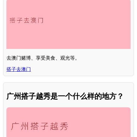
去澳门赌博、享受美食、观光等。
搭子去澳门
广州搭子越秀是一个什么样的地方？