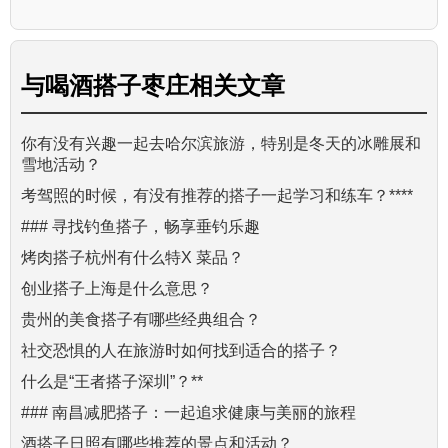
与
喝酒搭子枣庄
相关文章
你有没有兴趣一起去哈尔滨旅游，特别是冬天的冰雕展和
雪地活动？
考驾照的时候，有没有推荐的搭子一起学习和练车？****
### 寻找钓鱼搭子，畅享垂钓乐趣
烤肉搭子杭州有什么特X 菜品？
创业搭子上海是什么意思？
贵州的美食搭子有哪些经典组合？
社交恐惧的人在旅游时如何找到适合的搭子？
什么是“王者搭子深圳”？**
### 南昌减肥搭子：一起追求健康与美丽的旅程
酒搭子日照有哪些推荐的景点和活动？