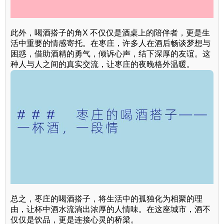
此外，喝酒搭子的角X 不仅仅是酒桌上的陪伴者，更是生
活中重要的情感寄托。在枣庄，许多人在酒后畅谈梦想与
困惑，借助酒精的勇气，倾诉心声，结下深厚的友谊。这
种人与人之间的真实交流，让枣庄的夜晚格外温暖。
总之，枣庄的喝酒搭子，将生活中的孤独化为相聚的理
由，让杯中酒水流淌出浓厚的人情味。在这座城市，酒不
仅仅是饮品，更是连接心灵的桥梁。