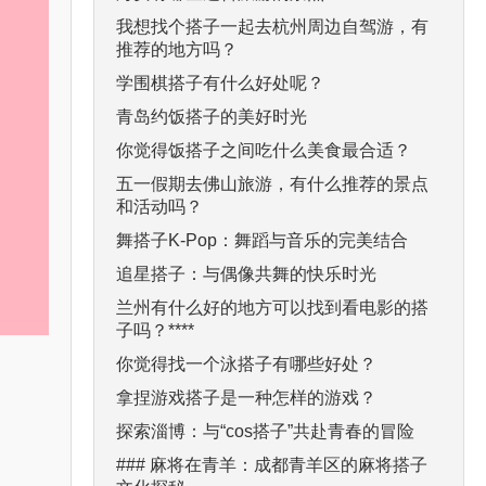
我想找个搭子一起去杭州周边自驾游，有
推荐的地方吗？
学围棋搭子有什么好处呢？
青岛约饭搭子的美好时光
你觉得饭搭子之间吃什么美食最合适？
五一假期去佛山旅游，有什么推荐的景点
和活动吗？
舞搭子K-Pop：舞蹈与音乐的完美结合
追星搭子：与偶像共舞的快乐时光
兰州有什么好的地方可以找到看电影的搭
子吗？****
你觉得找一个泳搭子有哪些好处？
拿捏游戏搭子是一种怎样的游戏？
探索淄博：与“cos搭子”共赴青春的冒险
### 麻将在青羊：成都青羊区的麻将搭子