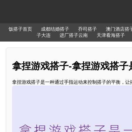
饭搭子首页
成都结婚搭子
乔司搭子
澳门酒店搭
子大连
进厂搭子云南
天津看海搭子
拿捏游戏搭子-拿捏游戏搭子
拿捏游戏搭子是一种通过手指运动来控制搭子的平衡，让