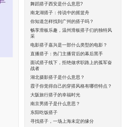
舞蹈搭子西安是什么意思?
南龙湖搭子：传说中的摇篮舟
你知道怎样找到广州的搭子吗？
畅享滑板乐趣，温州滑板搭子们的独特风
采
电影搭子嘉兴是一部什么类型的电影？
直播搭子：热门主播背后的幕后黑手
面试搭子线下，拒绝做求职路上的孤军奋
战者
湖北摄影搭子是什么意思？
霞子你觉得自己的穿搭风格有哪些特点？
大阪旅行搭子的幸福时光
南京男搭子是什么意思？
东阳吃饭搭子
寻找搭子，一场上海未定的缘分