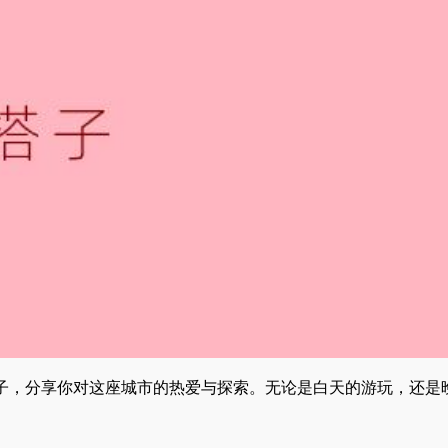
子，分享你对这座城市的热爱与探索。无论是白天的游玩，还是