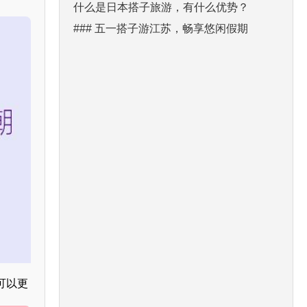
什么是日本搭子旅游，有什么优势？
### 五一搭子游江苏，畅享悠闲假期
可以更