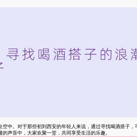
在空中。对于那些初到西安的年轻人来说，通过寻找喝酒搭子，
撞的声音中，大家欢聚一堂，共同享受生活的乐趣。