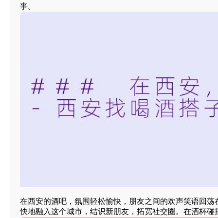
事。
在西安的酒吧，氛围轻松愉快，朋友之间的欢声笑语回荡
快地融入这个城市，结识新朋友，拓宽社交圈。在酒杯碰