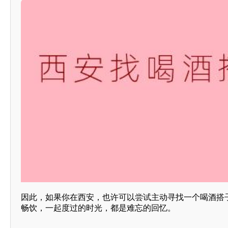
因此，如果你在西安，也许可以尝试主动寻找一个喝酒搭
畅饮，一起度过的时光，都是难忘的回忆。