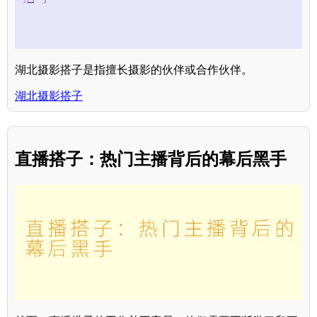
湖北摄影搭子是指擅长摄影的伙伴或合作伙伴。
湖北摄影搭子
直播搭子：热门主播背后的幕后黑手