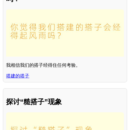
我相信我们的搭子经得住任何考验。
搭建的搭子
探讨“糙搭子”现象