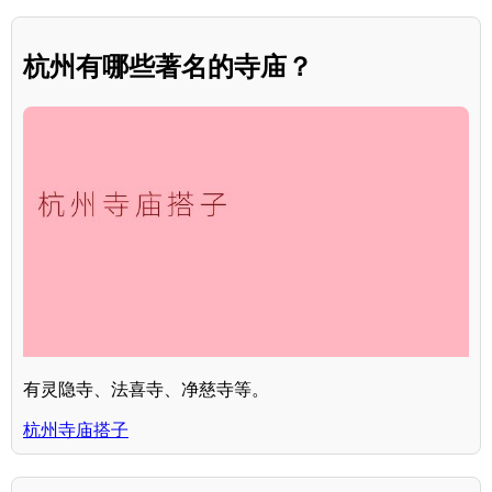
杭州有哪些著名的寺庙？
有灵隐寺、法喜寺、净慈寺等。
杭州寺庙搭子