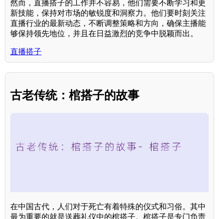
然而，直播搭子的工作并不容易，他们需要不断学习和更
新技能，保持对市场的敏锐度和洞察力。他们要时刻关注
直播行业的最新动态，不断调整策略和方向，确保主播能
够保持领先地位，并且在日益激烈的竞争中脱颖而出。
直播搭子
古老传统：棺搭子的故事
在中国古代，人们对于死亡有着特殊的仪式和习俗。其中
最为重要的就是送葬礼仪中的棺搭子。棺搭子是专门负责