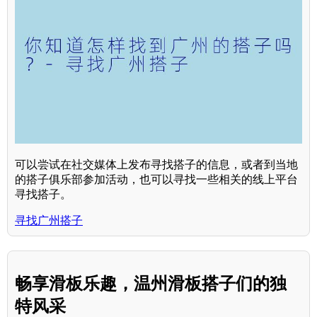
可以尝试在社交媒体上发布寻找搭子的信息，或者到当地
的搭子俱乐部参加活动，也可以寻找一些相关的线上平台
寻找搭子。
寻找广州搭子
畅享滑板乐趣，温州滑板搭子们的独
特风采