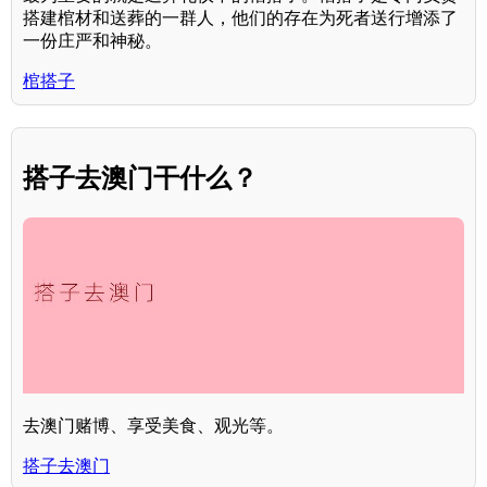
搭建棺材和送葬的一群人，他们的存在为死者送行增添了
一份庄严和神秘。
棺搭子
搭子去澳门干什么？
去澳门赌博、享受美食、观光等。
搭子去澳门