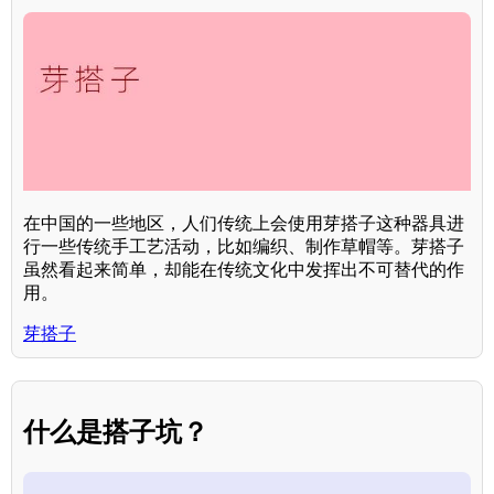
在中国的一些地区，人们传统上会使用芽搭子这种器具进
行一些传统手工艺活动，比如编织、制作草帽等。芽搭子
虽然看起来简单，却能在传统文化中发挥出不可替代的作
用。
芽搭子
什么是搭子坑？