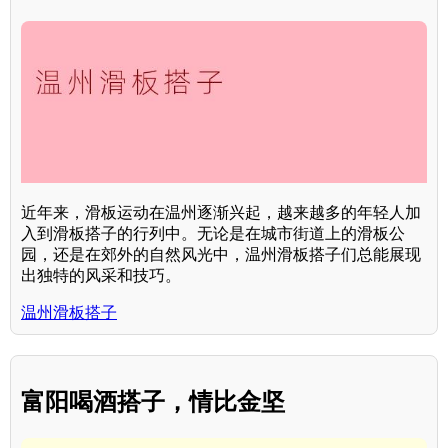
近年来，滑板运动在温州逐渐兴起，越来越多的年轻人加
入到滑板搭子的行列中。无论是在城市街道上的滑板公
园，还是在郊外的自然风光中，温州滑板搭子们总能展现
出独特的风采和技巧。
温州滑板搭子
富阳喝酒搭子，情比金坚