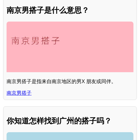
南京男搭子是什么意思？
南京男搭子是指来自南京地区的男X 朋友或同伴。
南京男搭子
你知道怎样找到广州的搭子吗？