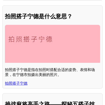
拍照搭子宁德是什么意思？
拍照搭子宁德是指在拍照时搭配合适的姿势、表情和场
景，在宁德市拍摄出美丽的照片。
拍照搭子宁德
挑战麻将高手之路——探秘五搭子技