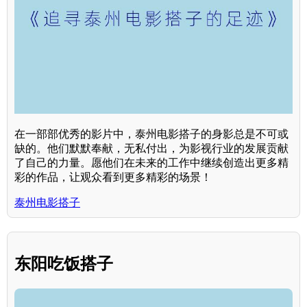
在一部部优秀的影片中，泰州电影搭子的身影总是不可或
缺的。他们默默奉献，无私付出，为影视行业的发展贡献
了自己的力量。愿他们在未来的工作中继续创造出更多精
彩的作品，让观众看到更多精彩的场景！
泰州电影搭子
东阳吃饭搭子