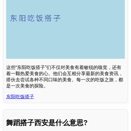
这些“东阳吃饭搭子”们不仅对美食有着敏锐的嗅觉，还有
着一颗热爱美食的心。他们会互相分享最新的美食资讯，
搭伙去尝试各种不同口味的美食。每一次的吃饭之旅，都
是一次美食的探险。
东阳吃饭搭子
舞蹈搭子西安是什么意思?