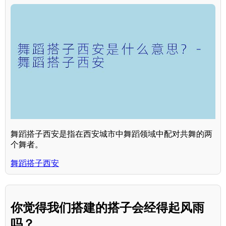
舞蹈搭子西安是指在西安城市中舞蹈领域中配对共舞的两
个舞者。
舞蹈搭子西安
你觉得我们搭建的搭子会经得起风雨
吗？