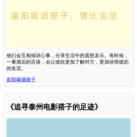
他们会互相倾诉心事，分享生活中的喜怒哀乐。有时候，
一番酒后的言谈，会让彼此更加了解对方，更加珍惜彼此
的友谊。
富阳喝酒搭子
《追寻泰州电影搭子的足迹》