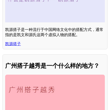
凯源搭子是一种流行于中国网络文化中的搭配方式，通常
指的是凯文和源氏这两个虚拟人物的搭配。
凯源搭子
广州搭子越秀是一个什么样的地方？