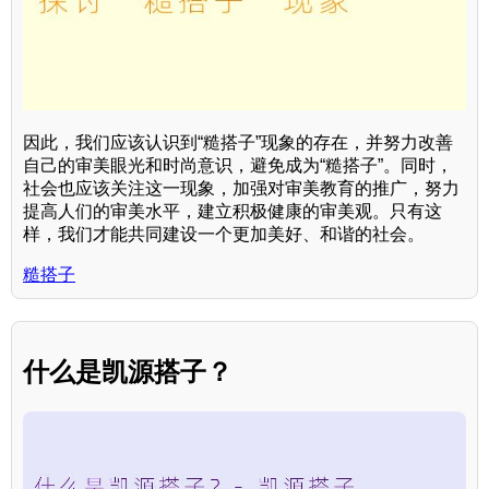
因此，我们应该认识到“糙搭子”现象的存在，并努力改善
自己的审美眼光和时尚意识，避免成为“糙搭子”。同时，
社会也应该关注这一现象，加强对审美教育的推广，努力
提高人们的审美水平，建立积极健康的审美观。只有这
样，我们才能共同建设一个更加美好、和谐的社会。
糙搭子
什么是凯源搭子？