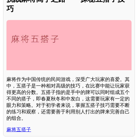
巧
麻将作为中国传统的民间游戏，深受广大玩家的喜爱。其
中，五搭子是一种相对高级的技巧，在比赛中能让玩家获
得更高的分数。五搭子指的是手中的牌可以同时组成五个
不同的搭子，即春夏秋冬和中发白，这需要玩家有一定的
眼力和策略。对于初学者来说，掌握五搭子技巧需要不断
的练习和观察，还需要善于利用别人打出的牌来完善自己
的组合。
麻将五搭子