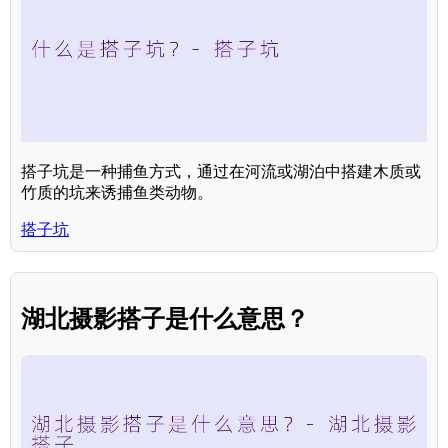
搭子坑是一种捕鱼方式，通过在河流或湖泊中搭建木质或
竹质的坑来诱捕鱼类动物。
搭子坑
湖北摄影搭子是什么意思？