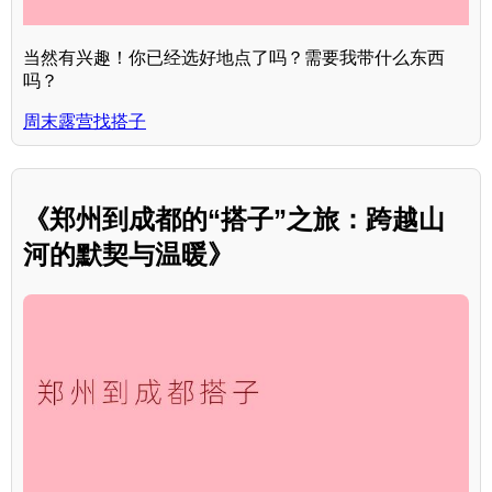
当然有兴趣！你已经选好地点了吗？需要我带什么东西
吗？
周末露营找搭子
《郑州到成都的“搭子”之旅：跨越山
河的默契与温暖》