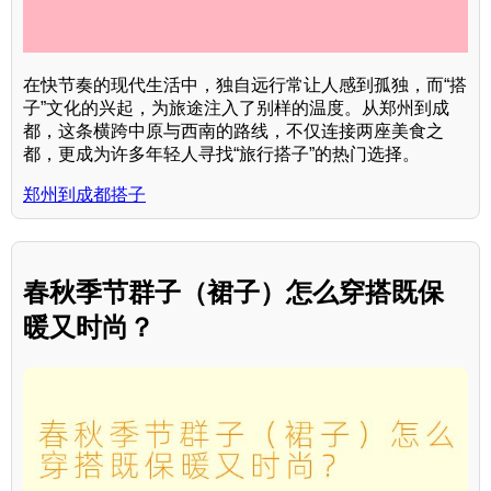
在快节奏的现代生活中，独自远行常让人感到孤独，而“搭
子”文化的兴起，为旅途注入了别样的温度。从郑州到成
都，这条横跨中原与西南的路线，不仅连接两座美食之
都，更成为许多年轻人寻找“旅行搭子”的热门选择。
郑州到成都搭子
春秋季节群子（裙子）怎么穿搭既保
暖又时尚？