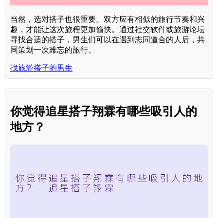
当然，选对搭子也很重要。双方应有相似的旅行节奏和兴
趣，才能让这次旅程更加愉快。通过社交软件或旅游论坛
寻找合适的搭子，男生们可以在遇到志同道合的人后，共
同策划一次难忘的旅行。
找旅游搭子的男生
你觉得追星搭子翔霖有哪些吸引人的
地方？