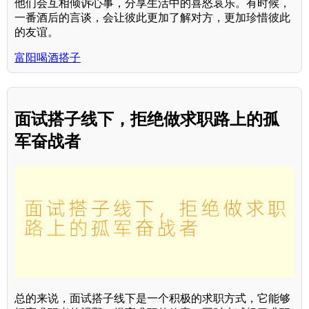
他们会互相倾诉心事，分享生活中的喜怒哀乐。有时候，
一番酒后的言谈，会让彼此更加了解对方，更加珍惜彼此
的友谊。
富阳喝酒搭子
面试搭子线下，拒绝做求职路上的孤
军奋战者
总的来说，面试搭子线下是一个积极的求职方式，它能够