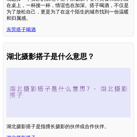
在桌上，一杯接一杯，情谊也在加深。搭子喝酒，不仅是
为了放松自己，更是为了在这个陌生的城市找到一份温暖
和归属感。
东莞搭子喝酒
湖北摄影搭子是什么意思？
湖北摄影搭子是指擅长摄影的伙伴或合作伙伴。