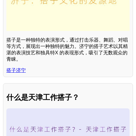
搭子是一种独特的表演形式，通过打击乐器、舞蹈、对唱
等方式，展现出一种独特的魅力。济宁的搭子艺术以其精
湛的表演技艺和独具特X 的表现形式，吸引了无数观众的
青睐。
搭子济宁
什么是天津工作搭子？