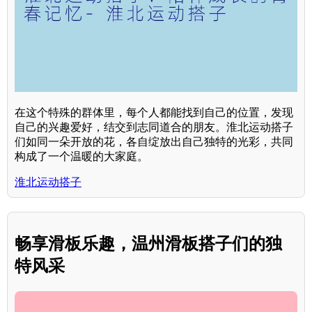
在这个特殊的群体里，每个人都能找到自己的位置，发现
自己的兴趣爱好，结交到志同道合的朋友。淮北运动搭子
们如同一朵开放的花，各自绽放出自己独特的光彩，共同
构成了一个温暖的大家庭。
淮北运动搭子
畅享滑板乐趣，温州滑板搭子们的独
特风采