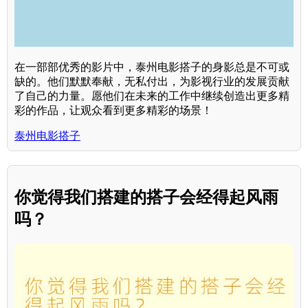
在一部部优秀的影片中，泰州电影搭子的身影总是不可或
缺的。他们默默奉献，无私付出，为影视行业的发展贡献
了自己的力量。愿他们在未来的工作中继续创造出更多精
彩的作品，让观众看到更多精彩的场景！
泰州电影搭子
你觉得我们搭建的搭子会经得起风雨
吗？