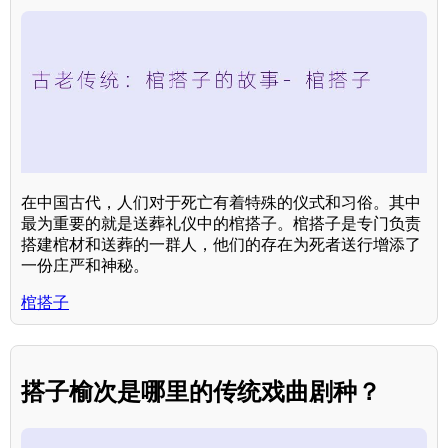
在中国古代，人们对于死亡有着特殊的仪式和习俗。其中
最为重要的就是送葬礼仪中的棺搭子。棺搭子是专门负责
搭建棺材和送葬的一群人，他们的存在为死者送行增添了
一份庄严和神秘。
棺搭子
搭子榆次是哪里的传统戏曲剧种？