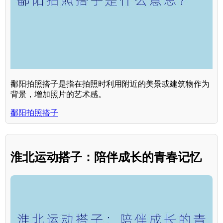
鄱阳拍照搭子是指在拍照时利用附近的美景或建筑物作为
背景，增加照片的艺术感。
鄱阳拍照搭子
淮北运动搭子：陪伴成长的青春记忆