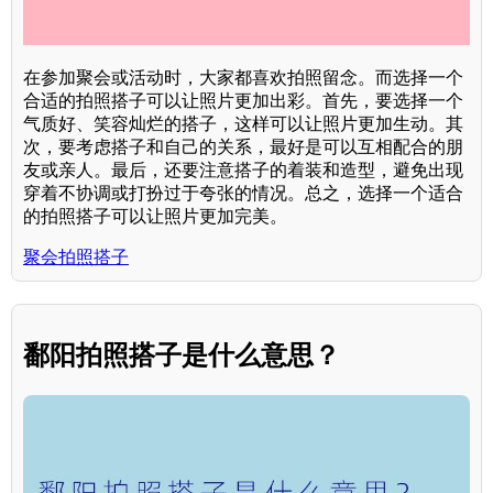
在参加聚会或活动时，大家都喜欢拍照留念。而选择一个
合适的拍照搭子可以让照片更加出彩。首先，要选择一个
气质好、笑容灿烂的搭子，这样可以让照片更加生动。其
次，要考虑搭子和自己的关系，最好是可以互相配合的朋
友或亲人。最后，还要注意搭子的着装和造型，避免出现
穿着不协调或打扮过于夸张的情况。总之，选择一个适合
的拍照搭子可以让照片更加完美。
聚会拍照搭子
鄱阳拍照搭子是什么意思？