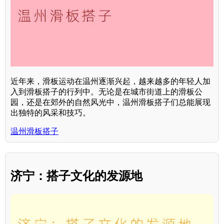
近年来，滑板运动在温州逐渐兴起，越来越多的年轻人加
入到滑板搭子的行列中。无论是在城市街道上的滑板公
园，还是在郊外的自然风光中，温州滑板搭子们总能展现
出独特的风采和技巧。
温州滑板搭子
济宁：搭子文化的发源地