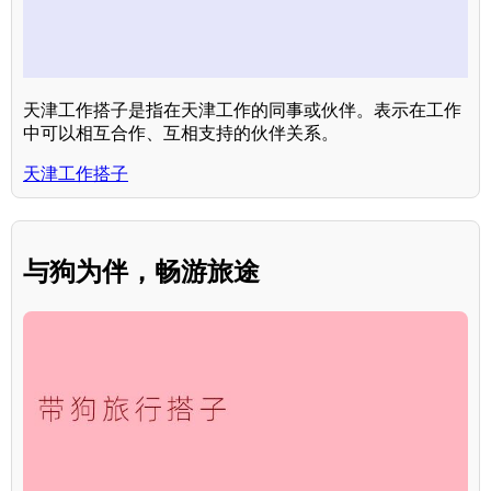
天津工作搭子是指在天津工作的同事或伙伴。表示在工作
中可以相互合作、互相支持的伙伴关系。
天津工作搭子
与狗为伴，畅游旅途