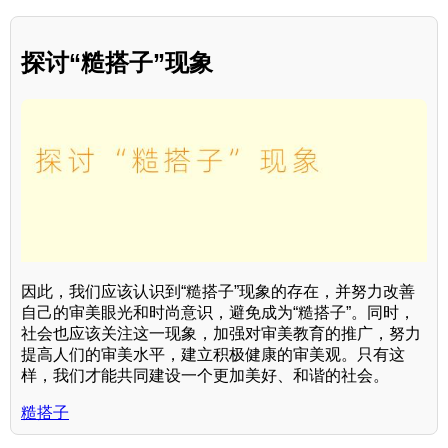
探讨“糙搭子”现象
因此，我们应该认识到“糙搭子”现象的存在，并努力改善
自己的审美眼光和时尚意识，避免成为“糙搭子”。同时，
社会也应该关注这一现象，加强对审美教育的推广，努力
提高人们的审美水平，建立积极健康的审美观。只有这
样，我们才能共同建设一个更加美好、和谐的社会。
糙搭子