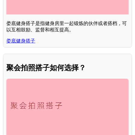
娄底健身搭子是指健身房里一起锻炼的伙伴或者搭档，可
以互相鼓励、监督和相互提高。
娄底健身搭子
聚会拍照搭子如何选择？