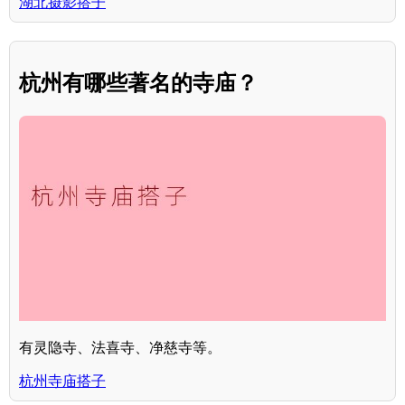
湖北摄影搭子
杭州有哪些著名的寺庙？
有灵隐寺、法喜寺、净慈寺等。
杭州寺庙搭子