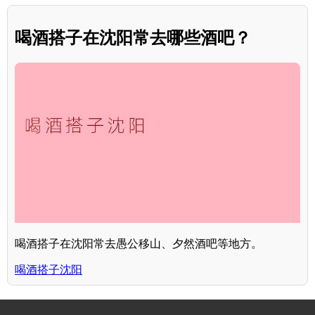
喝酒搭子在沈阳常去哪些酒吧？
喝酒搭子在沈阳常去愚公移山、夕然酒吧等地方。
喝酒搭子沈阳