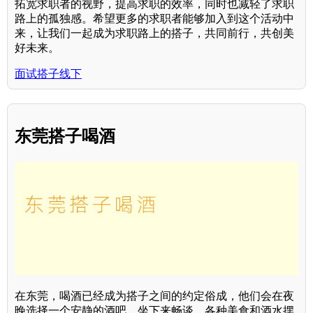
拓宽求职者的视野，提高求职的效率，同时也减轻了求职
路上的孤独感。希望更多的求职者能够加入到这个活动中
来，让我们一起成为求职路上的搭子，共同前行，共创美
好未来。
面试搭子线下
东莞搭子喝酒
在东莞，喝酒已经成为搭子之间的约定俗成，他们会在夜
晚选择一个安静的酒吧，坐下来畅谈，各种美食和酒水摆