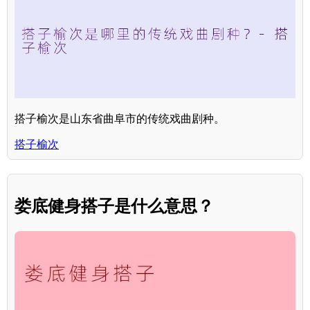
搭子榆次是山东省曲阜市的传统戏曲剧种。
搭子榆次
娄底健身搭子是什么意思？