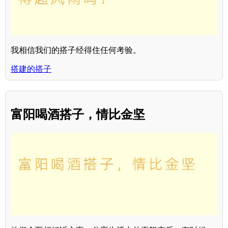
我相信我们的搭子经得住任何考验。
搭建的搭子
富阳喝酒搭子，情比金坚