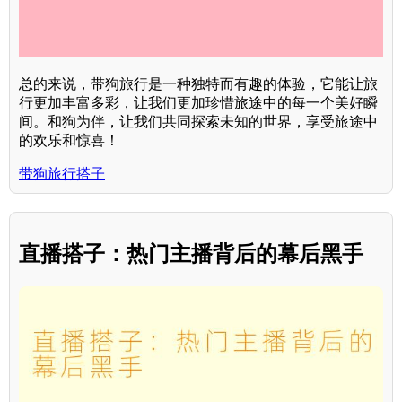
总的来说，带狗旅行是一种独特而有趣的体验，它能让旅
行更加丰富多彩，让我们更加珍惜旅途中的每一个美好瞬
间。和狗为伴，让我们共同探索未知的世界，享受旅途中
的欢乐和惊喜！
带狗旅行搭子
直播搭子：热门主播背后的幕后黑手