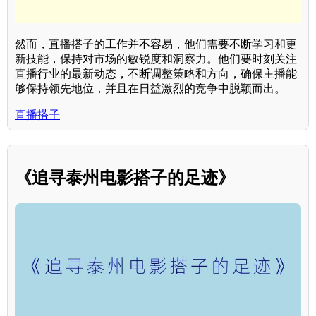
然而，直播搭子的工作并不容易，他们需要不断学习和更
新技能，保持对市场的敏锐度和洞察力。他们要时刻关注
直播行业的最新动态，不断调整策略和方向，确保主播能
够保持领先地位，并且在日益激烈的竞争中脱颖而出。
直播搭子
《追寻泰州电影搭子的足迹》